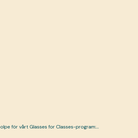
lpe för vårt Glasses for Classes-program:...