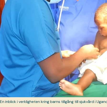
En inblick i verkligheten kring barns tillgång till sjukvård i Ugan