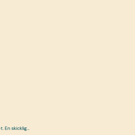
t. En skicklig…