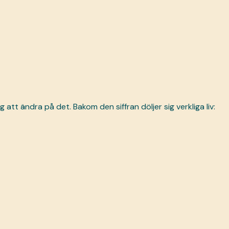
 att ändra på det. Bakom den siffran döljer sig verkliga liv: