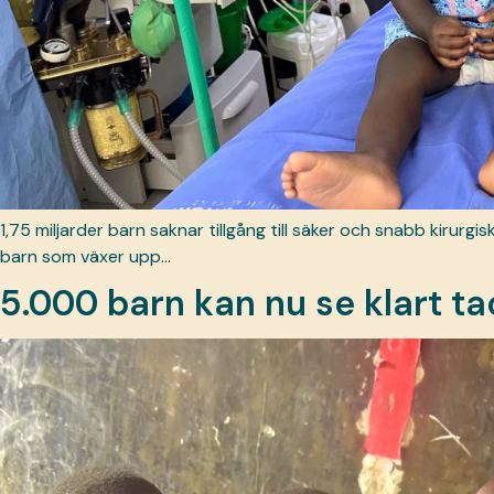
1,75 miljarder barn saknar tillgång till säker och snabb kirurgi
barn som växer upp…
5.000 barn kan nu se klart ta