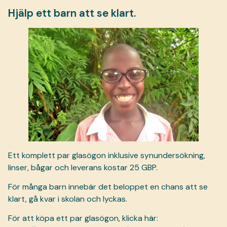
Hjälp ett barn att se klart.
Ett komplett par glasögon inklusive synundersökning,
linser, bågar och leverans kostar 25 GBP.
För många barn innebär det beloppet en chans att se
klart, gå kvar i skolan och lyckas.
För att köpa ett par glasögon, klicka här: