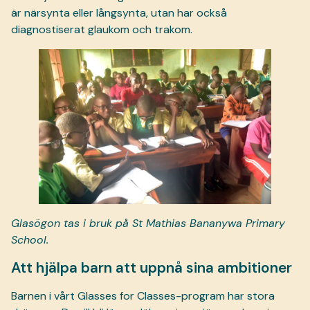
är närsynta eller långsynta, utan har också
diagnostiserat glaukom och trakom.
Glasögon tas i bruk på St Mathias Bananywa Primary
School.
Att hjälpa barn att uppnå sina ambitioner
Barnen i vårt Glasses for Classes-program har stora