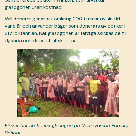
glasögonen utan kostnad.
Will donerar generöst omkring 200 timmar av sin tid
varje år och använder bågar som donerats av optiker i
Storbritannien. När glasögonen är färdiga skickas de till
Uganda och delas ut till skolorna.
Elever bär stolt sina glasögon på Namayumba Primary
School
.