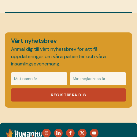
Vårt nyhetsbrev
Anmäl dig till vårt nyhetsbrev för att få
uppdateringar om våra patienter och våra
insamlingsevenemang.
REGISTRERA DIG