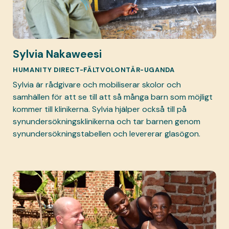
Sylvia Nakaweesi
HUMANITY DIRECT-FÄLTVOLONTÄR-UGANDA
Sylvia är rådgivare och mobiliserar skolor och
samhällen för att se till att så många barn som möjligt
kommer till klinikerna. Sylvia hjälper också till på
synundersökningsklinikerna och tar barnen genom
synundersökningstabellen och levererar glasögon.