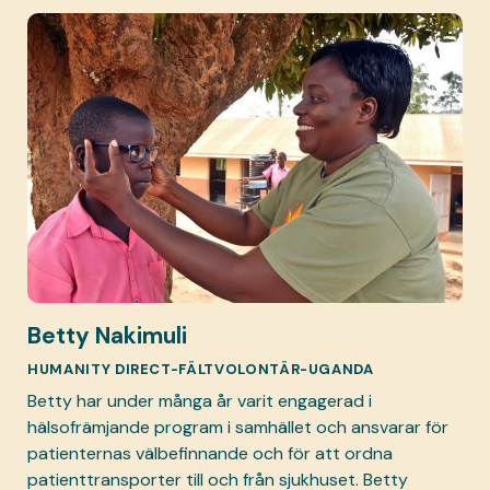
Betty Nakimuli
HUMANITY DIRECT-FÄLTVOLONTÄR-UGANDA
Betty har under många år varit engagerad i
hälsofrämjande program i samhället och ansvarar för
patienternas välbefinnande och för att ordna
patienttransporter till och från sjukhuset. Betty