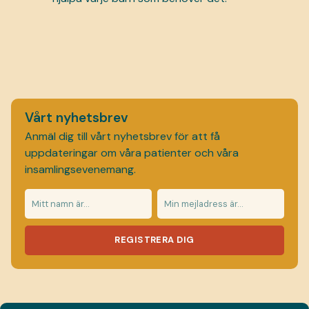
Vårt nyhetsbrev
Anmäl dig till vårt nyhetsbrev för att få
uppdateringar om våra patienter och våra
insamlingsevenemang.
REGISTRERA DIG