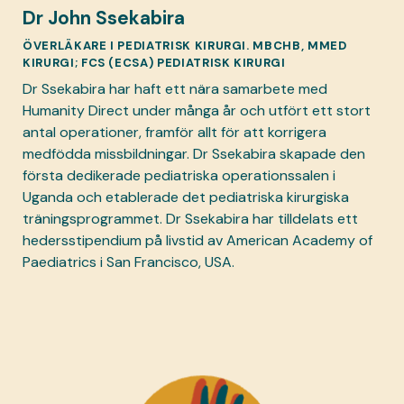
Dr John Ssekabira
ÖVERLÄKARE I PEDIATRISK KIRURGI. MBCHB, MMED
KIRURGI; FCS (ECSA) PEDIATRISK KIRURGI
Dr Ssekabira har haft ett nära samarbete med
Humanity Direct under många år och utfört ett stort
antal operationer, framför allt för att korrigera
medfödda missbildningar. Dr Ssekabira skapade den
första dedikerade pediatriska operationssalen i
Uganda och etablerade det pediatriska kirurgiska
träningsprogrammet. Dr Ssekabira har tilldelats ett
hedersstipendium på livstid av American Academy of
Paediatrics i San Francisco, USA.