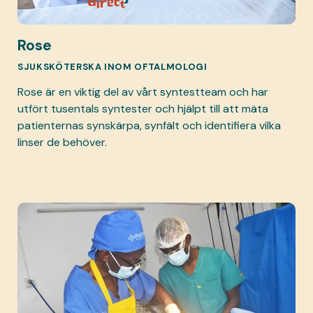
Rose
SJUKSKÖTERSKA INOM OFTALMOLOGI
Rose är en viktig del av vårt syntestteam och har
utfört tusentals syntester och hjälpt till att mäta
patienternas synskärpa, synfält och identifiera vilka
linser de behöver.