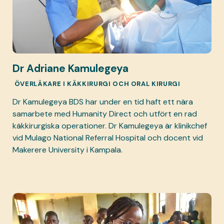
Dr Adriane Kamulegeya
ÖVERLÄKARE I KÄKKIRURGI OCH ORAL KIRURGI
Dr Kamulegeya BDS har under en tid haft ett nära
samarbete med Humanity Direct och utfört en rad
käkkirurgiska operationer. Dr Kamulegeya är klinikchef
vid Mulago National Referral Hospital och docent vid
Makerere University i Kampala.