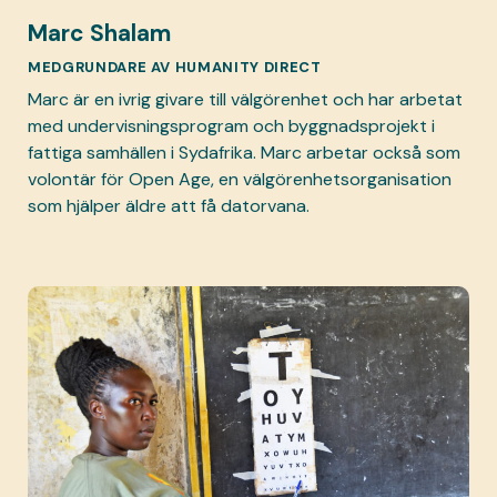
Marc Shalam
MEDGRUNDARE AV HUMANITY DIRECT
Marc är en ivrig givare till välgörenhet och har arbetat
med undervisningsprogram och byggnadsprojekt i
fattiga samhällen i Sydafrika. Marc arbetar också som
volontär för Open Age, en välgörenhetsorganisation
som hjälper äldre att få datorvana.