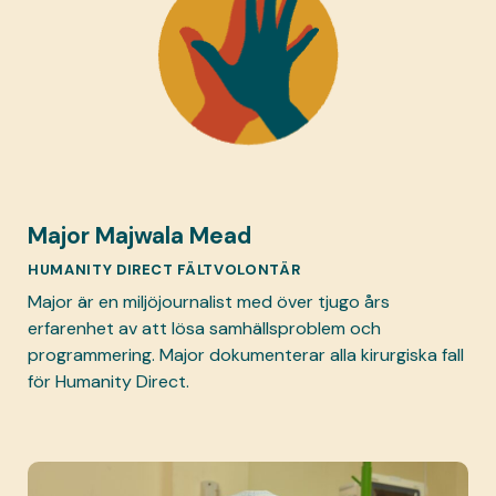
Major Majwala Mead
HUMANITY DIRECT FÄLTVOLONTÄR
Major är en miljöjournalist med över tjugo års
erfarenhet av att lösa samhällsproblem och
programmering. Major dokumenterar alla kirurgiska fall
för Humanity Direct.