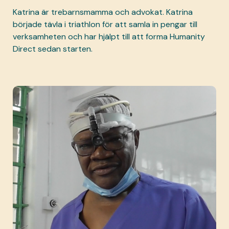
Katrina är trebarnsmamma och advokat. Katrina
började tävla i triathlon för att samla in pengar till
verksamheten och har hjälpt till att forma Humanity
Direct sedan starten.