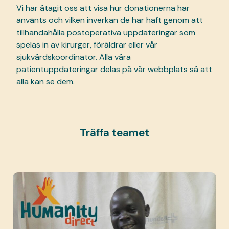
Vi har åtagit oss att visa hur donationerna har
använts och vilken inverkan de har haft genom att
tillhandahålla postoperativa uppdateringar som
spelas in av kirurger, föräldrar eller vår
sjukvårdskoordinator. Alla våra
patientuppdateringar delas på vår webbplats så att
alla kan se dem.
Träffa teamet