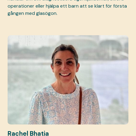
operationer eller hjälpa ett barn att se klart för första
gången med glasögon.
Rachel Bhatia