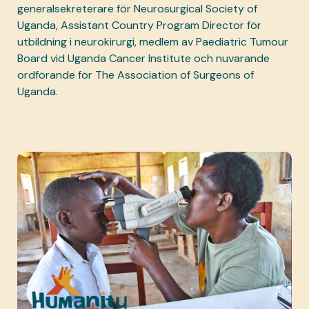
generalsekreterare för Neurosurgical Society of
Uganda, Assistant Country Program Director för
utbildning i neurokirurgi, medlem av Paediatric Tumour
Board vid Uganda Cancer Institute och nuvarande
ordförande för The Association of Surgeons of
Uganda.