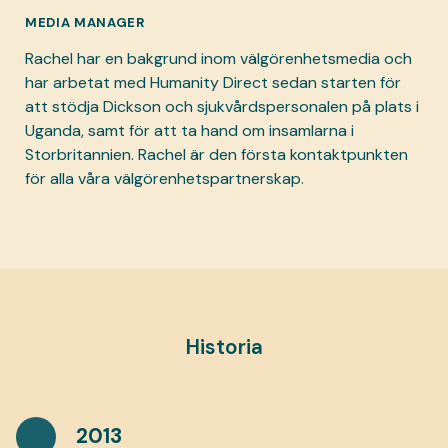
MEDIA MANAGER
Rachel har en bakgrund inom välgörenhetsmedia och
har arbetat med Humanity Direct sedan starten för
att stödja Dickson och sjukvårdspersonalen på plats i
Uganda, samt för att ta hand om insamlarna i
Storbritannien. Rachel är den första kontaktpunkten
för alla våra välgörenhetspartnerskap.
Historia
2013