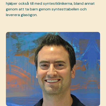
hjälper också till med syntestklinikerna, bland annat
genom att ta barn genom syntesttabellen och
leverera glasögon.