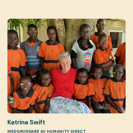
Katrina Swift
MEDGRUNDARE AV HUMANITY DIRECT