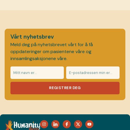
Vårt nyhetsbrev
Meld deg på nyhetsbrevet vårt for å få
oppdateringer om pasientene våre og
innsamlingsaksjonene våre.
REGISTRER DEG