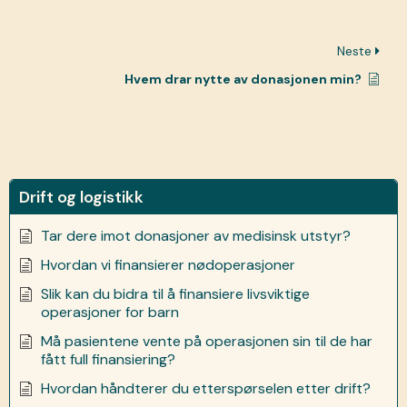
Neste
Hvem drar nytte av donasjonen min?
Drift og logistikk
Tar dere imot donasjoner av medisinsk utstyr?
Hvordan vi finansierer nødoperasjoner
Slik kan du bidra til å finansiere livsviktige
operasjoner for barn
Må pasientene vente på operasjonen sin til de har
fått full finansiering?
Hvordan håndterer du etterspørselen etter drift?