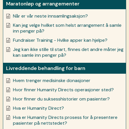
Maratonløp og arrangementer
Når er vår neste innsamlingsaksjon?
Kan jeg velge hvilket som helst arrangement å samle
inn penger på?
Fundraiser Training - Hvilke apper kan hjelpe?
Jeg kan ikke stille til start, finnes det andre måter jeg
kan samle inn penger på?
Livreddende behandling for barn
Hvem trenger medisinske donasjoner
Hvor finner Humanity Directs operasjoner sted?
Hvor finner du suksesshistorier om pasienter?
Hva er Humanity Direct?
Hva er Humanity Directs prosess for å presentere
pasienter på nettstedet?