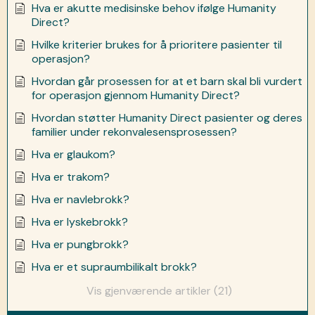
Hva er akutte medisinske behov ifølge Humanity
Direct?
Hvilke kriterier brukes for å prioritere pasienter til
operasjon?
Hvordan går prosessen for at et barn skal bli vurdert
for operasjon gjennom Humanity Direct?
Hvordan støtter Humanity Direct pasienter og deres
familier under rekonvalesensprosessen?
Hva er glaukom?
Hva er trakom?
Hva er navlebrokk?
Hva er lyskebrokk?
Hva er pungbrokk?
Hva er et supraumbilikalt brokk?
Vis gjenværende artikler (21)