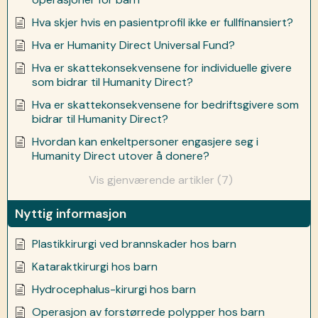
Hva skjer hvis en pasientprofil ikke er fullfinansiert?
Hva er Humanity Direct Universal Fund?
Hva er skattekonsekvensene for individuelle givere
som bidrar til Humanity Direct?
Hva er skattekonsekvensene for bedriftsgivere som
bidrar til Humanity Direct?
Hvordan kan enkeltpersoner engasjere seg i
Humanity Direct utover å donere?
Vis gjenværende artikler (7)
Nyttig informasjon
Plastikkirurgi ved brannskader hos barn
Kataraktkirurgi hos barn
Hydrocephalus-kirurgi hos barn
Operasjon av forstørrede polypper hos barn