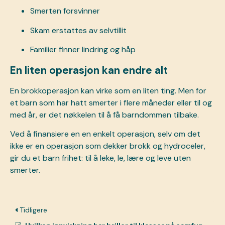
Smerten forsvinner
Skam erstattes av selvtillit
Familier finner lindring og håp
En liten operasjon kan endre alt
En brokkoperasjon kan virke som en liten ting. Men for
et barn som har hatt smerter i flere måneder eller til og
med år, er det nøkkelen til å få barndommen tilbake.
Ved å finansiere en
en enkelt operasjon,
selv om det
ikke er en operasjon som dekker brokk og hydroceler,
gir du et barn frihet: til å leke, le, lære og leve uten
smerter.
Tidligere