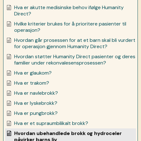
Hva er akutte medisinske behov ifølge Humanity
Direct?
Hvilke kriterier brukes for å prioritere pasienter til
operasjon?
Hvordan går prosessen for at et barn skal bli vurdert
for operasjon gjennom Humanity Direct?
Hvordan støtter Humanity Direct pasienter og deres
familier under rekonvalesensprosessen?
Hva er glaukom?
Hva er trakom?
Hva er navlebrokk?
Hva er lyskebrokk?
Hva er pungbrokk?
Hva er et supraumbilikalt brokk?
Hvordan ubehandlede brokk og hydroceler
påvirker barns liv