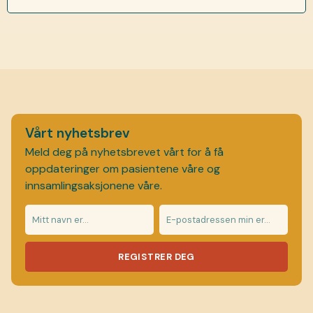
Vårt nyhetsbrev
Meld deg på nyhetsbrevet vårt for å få
oppdateringer om pasientene våre og
innsamlingsaksjonene våre.
REGISTRER DEG