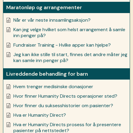
Maratonløp og arrangementer
Når er vår neste innsamlingsaksjon?
Kan jeg velge hvilket som helst arrangement å samle
inn penger på?
Fundraiser Training - Hvilke apper kan hjelpe?
Jeg kan ikke stille til start, finnes det andre måter jeg
kan samle inn penger på?
Livreddende behandling for barn
Hvem trenger medisinske donasjoner
Hvor finner Humanity Directs operasjoner sted?
Hvor finner du suksesshistorier om pasienter?
Hva er Humanity Direct?
Hva er Humanity Directs prosess for å presentere
pasienter på nettstedet?