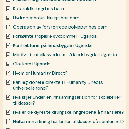
Kataraktkirurgi hos barn
Hydrocephalus-kirurgi hos barn
Operasjon av forstørrede polypper hos barn
Forsømte tropiske sykdommer i Uganda
Kontrakturer på landsbygda i Uganda
Medfødt rubellasyndrom på landsbygda i Uganda
Glaukom i Uganda
Hvem er Humanity Direct?
Kan jeg donere direkte til Humanity Directs
universelle fond?
Hva skjer under en innsamlingsaksjon for skolebriller
til klasser?
Hva er de dyreste kirurgiske inngrepene å finansiere?
Hvilken innvirkning har briller til klasser på samfunnet?