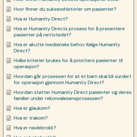
Hvor finner du suksesshistorier om pasienter?
Hva er Humanity Direct?
Hva er Humanity Directs prosess for å presentere
pasienter på nettstedet?
Hva er akutte medisinske behov ifølge Humanity
Direct?
Hvilke kriterier brukes for å prioritere pasienter til
operasjon?
Hvordan går prosessen for at et barn skal bli vurdert
for operasjon gjennom Humanity Direct?
Hvordan støtter Humanity Direct pasienter og deres
familier under rekonvalesensprosessen?
Hva er glaukom?
Hva er trakom?
Hva er navlebrokk?