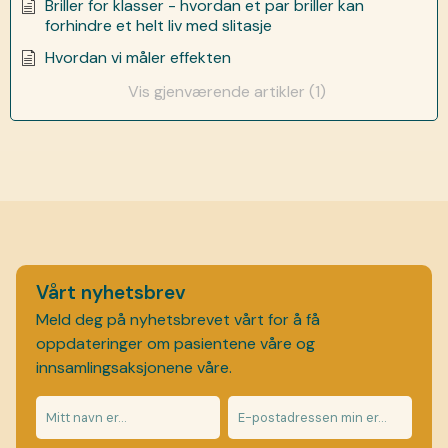
Briller for klasser - hvordan et par briller kan
forhindre et helt liv med slitasje
Hvordan vi måler effekten
Vis gjenværende artikler (1)
Vårt nyhetsbrev
Meld deg på nyhetsbrevet vårt for å få
oppdateringer om pasientene våre og
innsamlingsaksjonene våre.