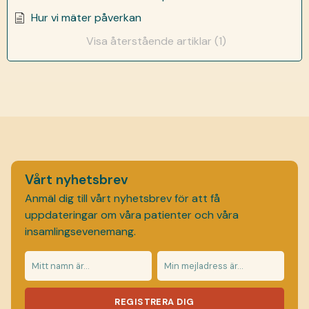
Hur vi mäter påverkan
Visa återstående artiklar (1)
Vårt nyhetsbrev
Anmäl dig till vårt nyhetsbrev för att få
uppdateringar om våra patienter och våra
insamlingsevenemang.
REGISTRERA DIG