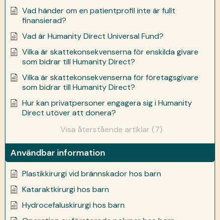
Vad händer om en patientprofil inte är fullt
finansierad?
Vad är Humanity Direct Universal Fund?
Vilka är skattekonsekvenserna för enskilda givare
som bidrar till Humanity Direct?
Vilka är skattekonsekvenserna för företagsgivare
som bidrar till Humanity Direct?
Hur kan privatpersoner engagera sig i Humanity
Direct utöver att donera?
Visa återstående artiklar (7)
Användbar information
Plastikkirurgi vid brännskador hos barn
Kataraktkirurgi hos barn
Hydrocefaluskirurgi hos barn