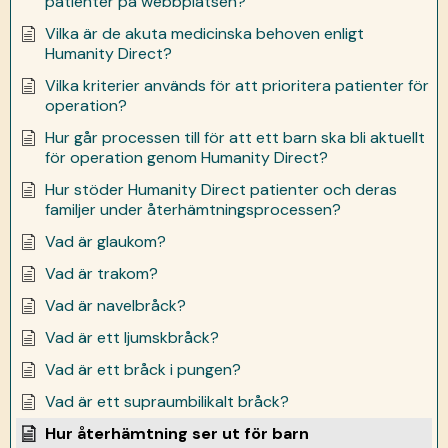
patienter på webbplatsen?
Vilka är de akuta medicinska behoven enligt
Humanity Direct?
Vilka kriterier används för att prioritera patienter för
operation?
Hur går processen till för att ett barn ska bli aktuellt
för operation genom Humanity Direct?
Hur stöder Humanity Direct patienter och deras
familjer under återhämtningsprocessen?
Vad är glaukom?
Vad är trakom?
Vad är navelbråck?
Vad är ett ljumskbråck?
Vad är ett bråck i pungen?
Vad är ett supraumbilikalt bråck?
Hur återhämtning ser ut för barn