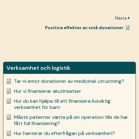
Nästa
Positiva effekter av små donationer
Verksamhet och logistik
Tar ni emot donationer av medicinsk utrustning?
Hur vi finansierar akutinsatser
Hur du kan hjälpa till att finansiera livsviktig
verksamhet för barn
Måste patienter vänta på sin operation tills de har
fått full finansiering?
Hur hanterar du efterfrågan på verksamhet?