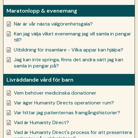
Maratonlopp & evenemang
När är vår nästa välgörenhetsgala?
Kan jag välja vilket evenemang jag vill samla in pengar
till?
Utbildning för insamlare - Vilka appar kan hjälpa?
Jag kan inte springa, finns det andra sätt jag kan
samla in pengar på?
Livräddande vård för barn
Vem behöver medicinska donationer
Var äger Humanity Directs operationer rum?
Var hittar jag patienternas framgångshistorier?
Vad är Humanity Direct?
Vad är Humanity Direct's process för att presentera