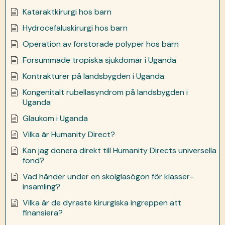
Kataraktkirurgi hos barn
Hydrocefaluskirurgi hos barn
Operation av förstorade polyper hos barn
Försummade tropiska sjukdomar i Uganda
Kontrakturer på landsbygden i Uganda
Kongenitalt rubellasyndrom på landsbygden i
Uganda
Glaukom i Uganda
Vilka är Humanity Direct?
Kan jag donera direkt till Humanity Directs universella
fond?
Vad händer under en skolglasögon för klasser-
insamling?
Vilka är de dyraste kirurgiska ingreppen att
finansiera?