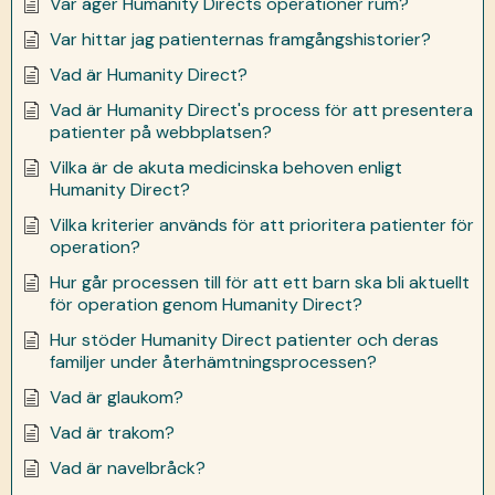
Var äger Humanity Directs operationer rum?
Var hittar jag patienternas framgångshistorier?
Vad är Humanity Direct?
Vad är Humanity Direct's process för att presentera
patienter på webbplatsen?
Vilka är de akuta medicinska behoven enligt
Humanity Direct?
Vilka kriterier används för att prioritera patienter för
operation?
Hur går processen till för att ett barn ska bli aktuellt
för operation genom Humanity Direct?
Hur stöder Humanity Direct patienter och deras
familjer under återhämtningsprocessen?
Vad är glaukom?
Vad är trakom?
Vad är navelbråck?