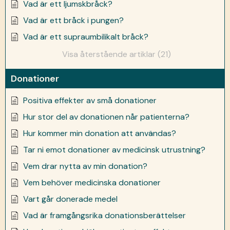
Vad är ett ljumskbråck?
Vad är ett bråck i pungen?
Vad är ett supraumbilikalt bråck?
Visa återstående artiklar (21)
Donationer
Positiva effekter av små donationer
Hur stor del av donationen når patienterna?
Hur kommer min donation att användas?
Tar ni emot donationer av medicinsk utrustning?
Vem drar nytta av min donation?
Vem behöver medicinska donationer
Vart går donerade medel
Vad är framgångsrika donationsberättelser