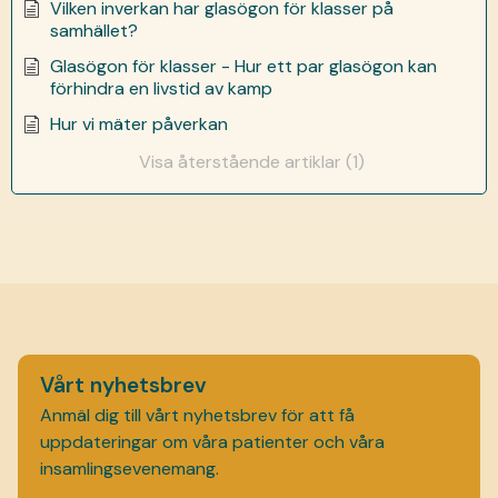
Vilken inverkan har glasögon för klasser på
samhället?
Glasögon för klasser - Hur ett par glasögon kan
förhindra en livstid av kamp
Hur vi mäter påverkan
Visa återstående artiklar (1)
Vårt nyhetsbrev
Anmäl dig till vårt nyhetsbrev för att få
uppdateringar om våra patienter och våra
insamlingsevenemang.