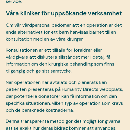
service.
Våra kliniker för uppsökande verksamhet
Om vår vårdpersonal bedömer att en operation är det
enda alternativet för ett barn hänvisas barnet till en
konsultation med en av våra kirurger.
Konsultationen är ett tillfälle för föräldrar eller
vårdgivare att diskutera tillståndet mer i detalj, få
information om den kirurgiska behandling som finns
tillgänglig och ge sitt samtycke.
När operationen har avtalats och planerats kan
patienten presenteras på Humanity Directs webbplats,
där potentiella donatorer kan få information om den
specifika situationen, vilken typ av operation som krävs
och de beräknade kostnaderna.
Denna transparenta metod gör det möjligt för givarna
att se exakt hur deras bidrag kommer att användas,