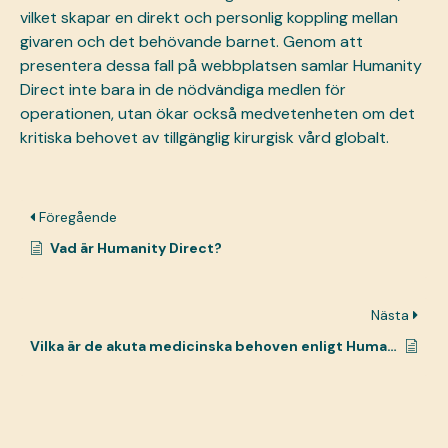
vilket skapar en direkt och personlig koppling mellan
givaren och det behövande barnet. Genom att
presentera dessa fall på webbplatsen samlar Humanity
Direct inte bara in de nödvändiga medlen för
operationen, utan ökar också medvetenheten om det
kritiska behovet av
tillgänglig kirurgisk vård globalt
.
Föregående
Vad är Humanity Direct?
Nästa
Vilka är de akuta medicinska behoven enligt Humanity Direct?