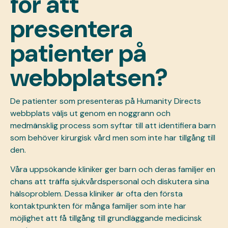
för att
presentera
patienter på
webbplatsen?
De patienter som presenteras på Humanity Directs
webbplats väljs ut genom en noggrann och
medmänsklig process som syftar till att identifiera barn
som behöver kirurgisk vård men som inte har tillgång till
den.
Våra uppsökande kliniker ger barn och deras familjer en
chans att träffa sjukvårdspersonal och diskutera sina
hälsoproblem. Dessa kliniker är ofta den första
kontaktpunkten för många familjer som inte har
möjlighet att få tillgång till grundläggande medicinsk