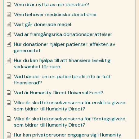
Vem drar nytta av min donation?
Vem behöver medicinska donationer
Vart går donerade medel
Vad är framgångsrika donationsberättelser
Hur donationer hjälper patienter: effekten av
generositet
Hur du kan hjälpa till att finansiera livsviktig
verksamhet för barn
Vad händer om en patientprofil inte är fullt
finansierad?
Vad är Humanity Direct Universal Fund?
Vilka är skattekonsekvenserna för enskilda givare
som bidrar till Humanity Direct?
Vilka är skattekonsekvenserna för företagsgivare
som bidrar till Humanity Direct?
Hur kan privatpersoner engagera sig i Humanity