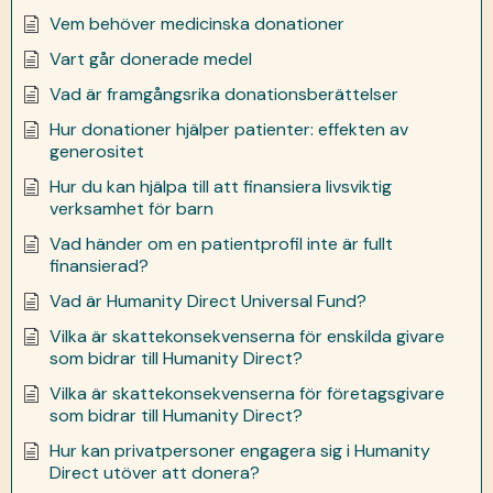
Vem behöver medicinska donationer
Vart går donerade medel
Vad är framgångsrika donationsberättelser
Hur donationer hjälper patienter: effekten av
generositet
Hur du kan hjälpa till att finansiera livsviktig
verksamhet för barn
Vad händer om en patientprofil inte är fullt
finansierad?
Vad är Humanity Direct Universal Fund?
Vilka är skattekonsekvenserna för enskilda givare
som bidrar till Humanity Direct?
Vilka är skattekonsekvenserna för företagsgivare
som bidrar till Humanity Direct?
Hur kan privatpersoner engagera sig i Humanity
Direct utöver att donera?