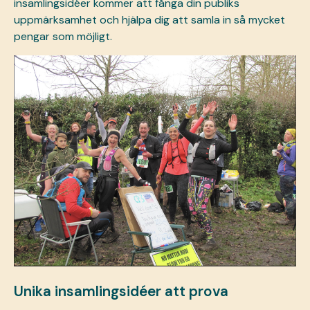
insamlingsidéer kommer att fånga din publiks
uppmärksamhet och hjälpa dig att samla in så mycket
pengar som möjligt.
Unika insamlingsidéer att prova