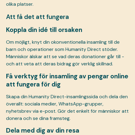
olika platser.
Att få det att fungera
Koppla din idé till orsaken
Om möjligt, knyt din okonventionella insamling till de
barn och operationer som Humanity Direct stöder.
Människor älskar att se vad deras donationer går till -
och att veta att deras bidrag gör verklig skillnad.
Få verktyg för insamling av pengar online
att fungera för dig
Skapa din Humanity Direct-insamlingssida och dela den
överallt: sociala medier, WhatsApp-grupper,
nyhetsbrev via e-post. Gör det enkelt för människor att
donera och se dina framsteg.
Dela med dig av din resa