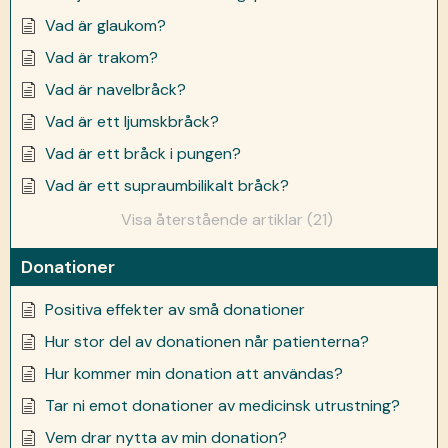
Vad är glaukom?
Vad är trakom?
Vad är navelbråck?
Vad är ett ljumskbråck?
Vad är ett bråck i pungen?
Vad är ett supraumbilikalt bråck?
Visa återstående artiklar (21)
Donationer
Positiva effekter av små donationer
Hur stor del av donationen når patienterna?
Hur kommer min donation att användas?
Tar ni emot donationer av medicinsk utrustning?
Vem drar nytta av min donation?