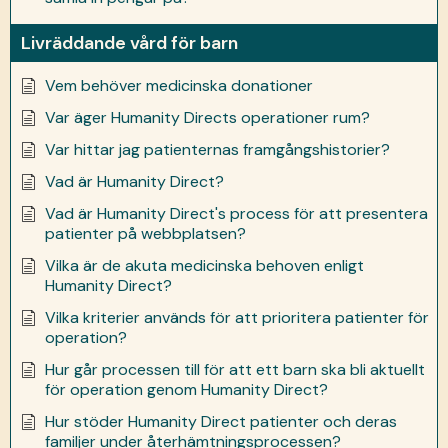
Livräddande vård för barn
Vem behöver medicinska donationer
Var äger Humanity Directs operationer rum?
Var hittar jag patienternas framgångshistorier?
Vad är Humanity Direct?
Vad är Humanity Direct's process för att presentera
patienter på webbplatsen?
Vilka är de akuta medicinska behoven enligt
Humanity Direct?
Vilka kriterier används för att prioritera patienter för
operation?
Hur går processen till för att ett barn ska bli aktuellt
för operation genom Humanity Direct?
Hur stöder Humanity Direct patienter och deras
familjer under återhämtningsprocessen?