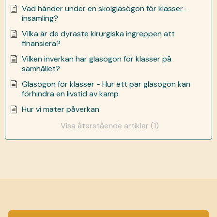
Vad händer under en skolglasögon för klasser-
insamling?
Vilka är de dyraste kirurgiska ingreppen att
finansiera?
Vilken inverkan har glasögon för klasser på
samhället?
Glasögon för klasser - Hur ett par glasögon kan
förhindra en livstid av kamp
Hur vi mäter påverkan
Visa återstående artiklar (1)