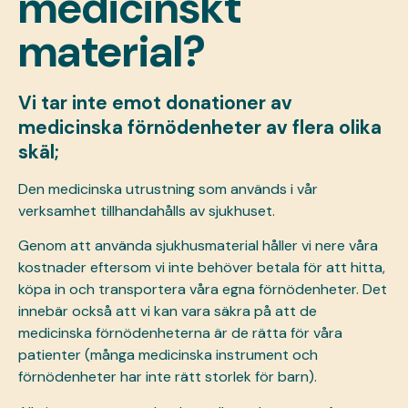
medicinskt
material?
Vi tar inte emot donationer av
medicinska förnödenheter av flera olika
skäl;
Den medicinska utrustning som används i vår
verksamhet tillhandahålls av sjukhuset.
Genom att använda sjukhusmaterial håller vi nere våra
kostnader eftersom vi inte behöver betala för att hitta,
köpa in och transportera våra egna förnödenheter. Det
innebär också att vi kan vara säkra på att de
medicinska förnödenheterna är de rätta för våra
patienter (många medicinska instrument och
förnödenheter har inte rätt storlek för barn).