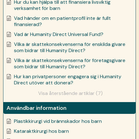
Hur du kan hjälpa till att finansiera livsviktig
verksamhet för barn
Vad händer om en patientprofil inte är fullt
finansierad?
Vad är Humanity Direct Universal Fund?
Vilka är skattekonsekvenserna för enskilda givare
som bidrar till Humanity Direct?
Vilka är skattekonsekvenserna för företagsgivare
som bidrar till Humanity Direct?
Hur kan privatpersoner engagera sig i Humanity
Direct utöver att donera?
Visa återstående artiklar (7)
Användbar information
Plastikkirurgi vid brännskador hos barn
Kataraktkirurgi hos barn