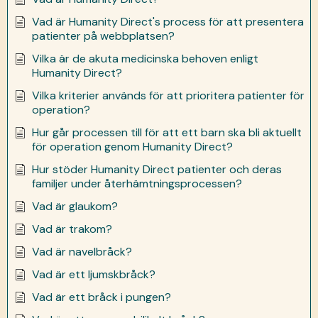
Vad är Humanity Direct's process för att presentera
patienter på webbplatsen?
Vilka är de akuta medicinska behoven enligt
Humanity Direct?
Vilka kriterier används för att prioritera patienter för
operation?
Hur går processen till för att ett barn ska bli aktuellt
för operation genom Humanity Direct?
Hur stöder Humanity Direct patienter och deras
familjer under återhämtningsprocessen?
Vad är glaukom?
Vad är trakom?
Vad är navelbråck?
Vad är ett ljumskbråck?
Vad är ett bråck i pungen?