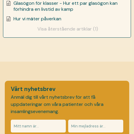
Glasögon för klasser - Hur ett par glasögon kan
förhindra en livstid av kamp
Hur vi mäter påverkan
Visa återstående artiklar (1)
Vårt nyhetsbrev
Anmäl dig till vårt nyhetsbrev för att få
uppdateringar om våra patienter och våra
insamlingsevenemang.