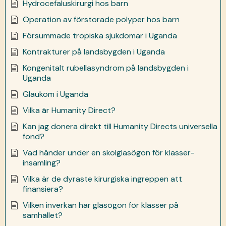
Hydrocefaluskirurgi hos barn
Operation av förstorade polyper hos barn
Försummade tropiska sjukdomar i Uganda
Kontrakturer på landsbygden i Uganda
Kongenitalt rubellasyndrom på landsbygden i
Uganda
Glaukom i Uganda
Vilka är Humanity Direct?
Kan jag donera direkt till Humanity Directs universella
fond?
Vad händer under en skolglasögon för klasser-
insamling?
Vilka är de dyraste kirurgiska ingreppen att
finansiera?
Vilken inverkan har glasögon för klasser på
samhället?