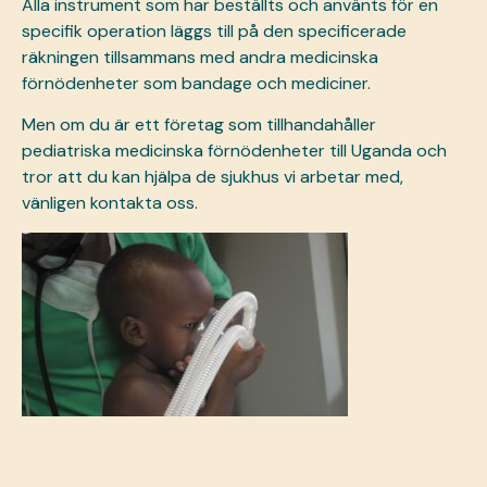
Alla instrument som har beställts och använts för en
specifik operation läggs till på den specificerade
räkningen tillsammans med andra medicinska
förnödenheter som bandage och mediciner.
Men om du är ett företag som tillhandahåller
pediatriska medicinska förnödenheter till Uganda och
tror att du kan hjälpa de sjukhus vi arbetar med,
vänligen
kontakta oss.