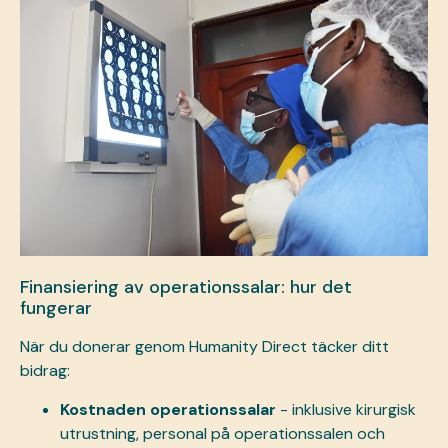
Finansiering av operationssalar: hur det
fungerar
När du donerar genom Humanity Direct täcker ditt
bidrag:
Kostnaden operationssalar
- inklusive kirurgisk
utrustning, personal på operationssalen och