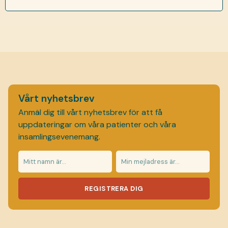
Vårt nyhetsbrev
Anmäl dig till vårt nyhetsbrev för att få
uppdateringar om våra patienter och våra
insamlingsevenemang.
REGISTRERA DIG