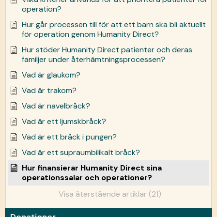
operation?
Hur går processen till för att ett barn ska bli aktuellt
för operation genom Humanity Direct?
Hur stöder Humanity Direct patienter och deras
familjer under återhämtningsprocessen?
Vad är glaukom?
Vad är trakom?
Vad är navelbråck?
Vad är ett ljumskbråck?
Vad är ett bråck i pungen?
Vad är ett supraumbilikalt bråck?
Hur finansierar Humanity Direct sina
operationssalar och operationer?
Visa återstående artiklar (21)
Donationer