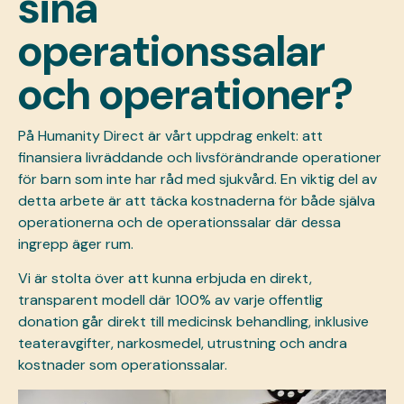
sina
operationssalar
och operationer?
På Humanity Direct är vårt uppdrag enkelt: att
finansiera livräddande och livsförändrande operationer
för barn som inte har råd med sjukvård. En viktig del av
detta arbete är att täcka kostnaderna för både själva
operationerna och de operationssalar där dessa
ingrepp äger rum.
Vi är stolta över att kunna erbjuda en direkt,
transparent modell där 100% av varje offentlig
donation går direkt till medicinsk behandling, inklusive
teateravgifter, narkosmedel, utrustning och andra
kostnader som operationssalar.