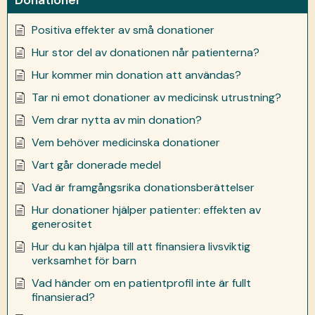
Positiva effekter av små donationer
Hur stor del av donationen når patienterna?
Hur kommer min donation att användas?
Tar ni emot donationer av medicinsk utrustning?
Vem drar nytta av min donation?
Vem behöver medicinska donationer
Vart går donerade medel
Vad är framgångsrika donationsberättelser
Hur donationer hjälper patienter: effekten av
generositet
Hur du kan hjälpa till att finansiera livsviktig
verksamhet för barn
Vad händer om en patientprofil inte är fullt
finansierad?