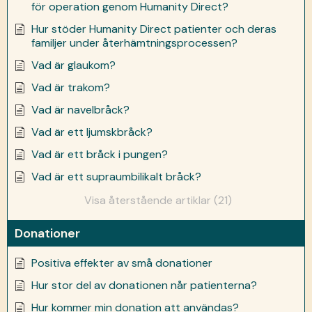
för operation genom Humanity Direct?
Hur stöder Humanity Direct patienter och deras
familjer under återhämtningsprocessen?
Vad är glaukom?
Vad är trakom?
Vad är navelbråck?
Vad är ett ljumskbråck?
Vad är ett bråck i pungen?
Vad är ett supraumbilikalt bråck?
Visa återstående artiklar (21)
Donationer
Positiva effekter av små donationer
Hur stor del av donationen når patienterna?
Hur kommer min donation att användas?