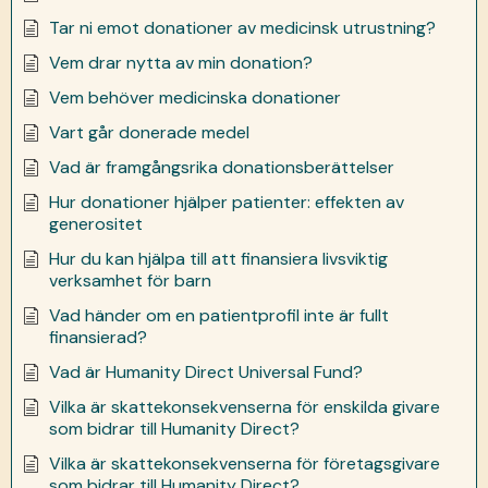
Tar ni emot donationer av medicinsk utrustning?
Vem drar nytta av min donation?
Vem behöver medicinska donationer
Vart går donerade medel
Vad är framgångsrika donationsberättelser
Hur donationer hjälper patienter: effekten av
generositet
Hur du kan hjälpa till att finansiera livsviktig
verksamhet för barn
Vad händer om en patientprofil inte är fullt
finansierad?
Vad är Humanity Direct Universal Fund?
Vilka är skattekonsekvenserna för enskilda givare
som bidrar till Humanity Direct?
Vilka är skattekonsekvenserna för företagsgivare
som bidrar till Humanity Direct?