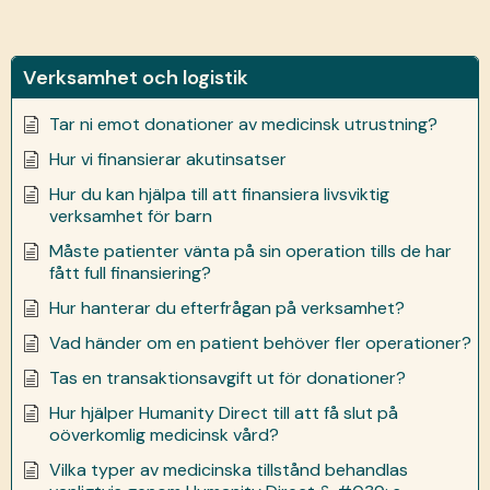
Verksamhet och logistik
Tar ni emot donationer av medicinsk utrustning?
Hur vi finansierar akutinsatser
Hur du kan hjälpa till att finansiera livsviktig
verksamhet för barn
Måste patienter vänta på sin operation tills de har
fått full finansiering?
Hur hanterar du efterfrågan på verksamhet?
Vad händer om en patient behöver fler operationer?
Tas en transaktionsavgift ut för donationer?
Hur hjälper Humanity Direct till att få slut på
oöverkomlig medicinsk vård?
Vilka typer av medicinska tillstånd behandlas