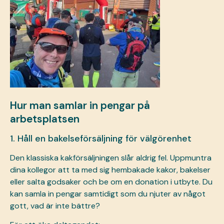
Hur man samlar in pengar på
arbetsplatsen
1. Håll en bakelseförsäljning för välgörenhet
Den klassiska kakförsäljningen slår aldrig fel. Uppmuntra
dina kollegor att ta med sig hembakade kakor, bakelser
eller salta godsaker och be om en donation i utbyte. Du
kan samla in pengar samtidigt som du njuter av något
gott, vad är inte bättre?