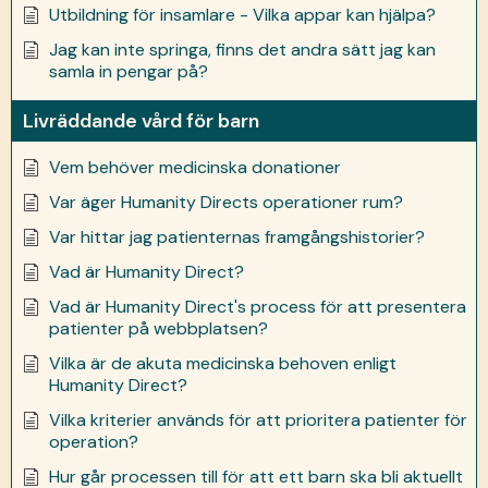
Utbildning för insamlare - Vilka appar kan hjälpa?
Jag kan inte springa, finns det andra sätt jag kan
samla in pengar på?
Livräddande vård för barn
Vem behöver medicinska donationer
Var äger Humanity Directs operationer rum?
Var hittar jag patienternas framgångshistorier?
Vad är Humanity Direct?
Vad är Humanity Direct's process för att presentera
patienter på webbplatsen?
Vilka är de akuta medicinska behoven enligt
Humanity Direct?
Vilka kriterier används för att prioritera patienter för
operation?
Hur går processen till för att ett barn ska bli aktuellt