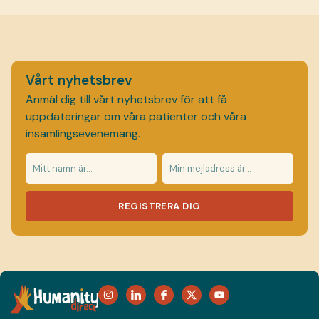
Vårt nyhetsbrev
Anmäl dig till vårt nyhetsbrev för att få
uppdateringar om våra patienter och våra
insamlingsevenemang.
REGISTRERA DIG