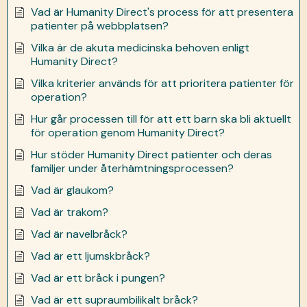
Vad är Humanity Direct's process för att presentera
patienter på webbplatsen?
Vilka är de akuta medicinska behoven enligt
Humanity Direct?
Vilka kriterier används för att prioritera patienter för
operation?
Hur går processen till för att ett barn ska bli aktuellt
för operation genom Humanity Direct?
Hur stöder Humanity Direct patienter och deras
familjer under återhämtningsprocessen?
Vad är glaukom?
Vad är trakom?
Vad är navelbråck?
Vad är ett ljumskbråck?
Vad är ett bråck i pungen?
Vad är ett supraumbilikalt bråck?