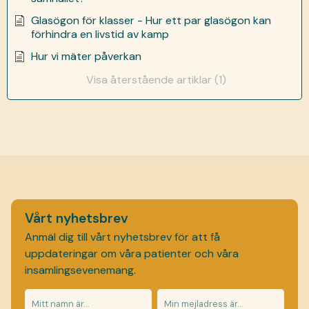
Glasögon för klasser - Hur ett par glasögon kan
förhindra en livstid av kamp
Hur vi mäter påverkan
Visa återstående artiklar (1)
Vårt nyhetsbrev
Anmäl dig till vårt nyhetsbrev för att få
uppdateringar om våra patienter och våra
insamlingsevenemang.