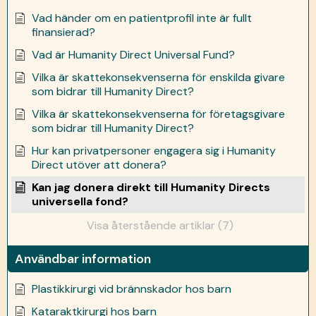
Vad händer om en patientprofil inte är fullt
finansierad?
Vad är Humanity Direct Universal Fund?
Vilka är skattekonsekvenserna för enskilda givare
som bidrar till Humanity Direct?
Vilka är skattekonsekvenserna för företagsgivare
som bidrar till Humanity Direct?
Hur kan privatpersoner engagera sig i Humanity
Direct utöver att donera?
Kan jag donera direkt till Humanity Directs
universella fond?
Visa återstående artiklar (7)
Användbar information
Plastikkirurgi vid brännskador hos barn
Kataraktkirurgi hos barn