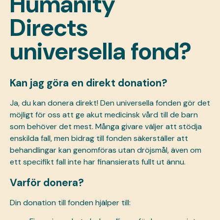
Humanity
Directs
universella fond?
Kan jag göra en direkt donation?
Ja, du kan donera direkt! Den universella fonden gör det
möjligt för oss att ge akut medicinsk vård till de barn
som behöver det mest. Många givare väljer att stödja
enskilda fall, men bidrag till fonden säkerställer att
behandlingar kan genomföras utan dröjsmål, även om
ett specifikt fall inte har finansierats fullt ut ännu.
Varför donera?
Din donation till fonden hjälper till: