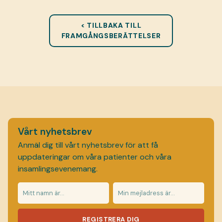
< TILLBAKA TILL
FRAMGÅNGSBERÄTTELSER
Vårt nyhetsbrev
Anmäl dig till vårt nyhetsbrev för att få
uppdateringar om våra patienter och våra
insamlingsevenemang.
REGISTRERA DIG