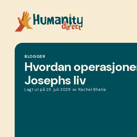
BLOGGER
Hvordan operasjone
Josephs liv
Lagt ut på
25. juli 2025
av
Rachel Bhatia