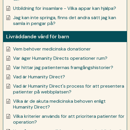
Utbildning för insamlare - Vilka appar kan hjälpa?
Jag kan inte springa, finns det andra sätt jag kan
samla in pengar på?
Livräddande vård för barn
Vem behöver medicinska donationer
Var äger Humanity Directs operationer rum?
Var hittar jag patienternas framgångshistorier?
Vad är Humanity Direct?
Vad är Humanity Direct's process för att presentera
patienter på webbplatsen?
Vilka är de akuta medicinska behoven enligt
Humanity Direct?
Vilka kriterier används för att prioritera patienter för
operation?