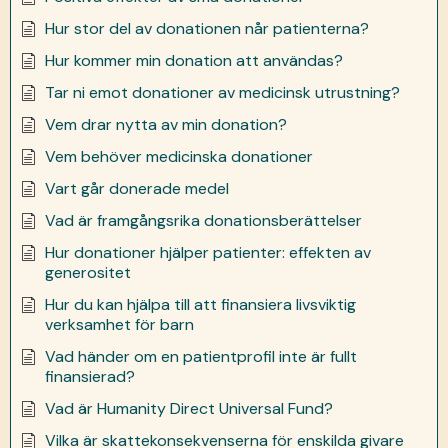
Hur stor del av donationen når patienterna?
Hur kommer min donation att användas?
Tar ni emot donationer av medicinsk utrustning?
Vem drar nytta av min donation?
Vem behöver medicinska donationer
Vart går donerade medel
Vad är framgångsrika donationsberättelser
Hur donationer hjälper patienter: effekten av
generositet
Hur du kan hjälpa till att finansiera livsviktig
verksamhet för barn
Vad händer om en patientprofil inte är fullt
finansierad?
Vad är Humanity Direct Universal Fund?
Vilka är skattekonsekvenserna för enskilda givare