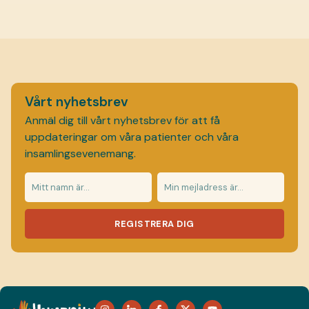
Vårt nyhetsbrev
Anmäl dig till vårt nyhetsbrev för att få
uppdateringar om våra patienter och våra
insamlingsevenemang.
REGISTRERA DIG