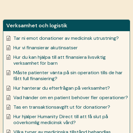
Verksamhet och logistik
Tar ni emot donationer av medicinsk utrustning?
Hur vi finansierar akutinsatser
Hur du kan hjälpa till att finansiera livsviktig
verksamhet för barn
Måste patienter vänta på sin operation tills de har
fått full finansiering?
Hur hanterar du efterfrågan på verksamhet?
Vad händer om en patient behöver fler operationer?
Tas en transaktionsavgift ut för donationer?
Hur hjälper Humanity Direct till att få slut på
oöverkomlig medicinsk vård?
Vilka typer av medicinska tillstånd behandlas