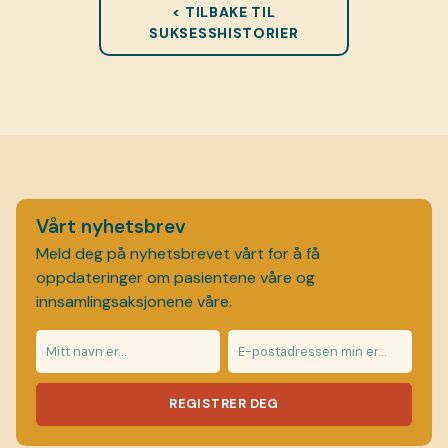
< TILBAKE TIL
SUKSESSHISTORIER
Vårt nyhetsbrev
Meld deg på nyhetsbrevet vårt for å få
oppdateringer om pasientene våre og
innsamlingsaksjonene våre.
REGISTRER DEG