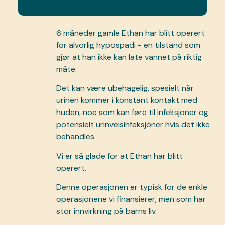
6 måneder gamle Ethan har blitt operert
for alvorlig hypospadi - en tilstand som
gjør at han ikke kan late vannet på riktig
måte.
Det kan være ubehagelig, spesielt når
urinen kommer i konstant kontakt med
huden, noe som kan føre til infeksjoner og
potensielt urinveisinfeksjoner hvis det ikke
behandles.
Vi er så glade for at Ethan har blitt
operert.
Denne operasjonen er typisk for de enkle
operasjonene vi finansierer, men som har
stor innvirkning på barns liv.