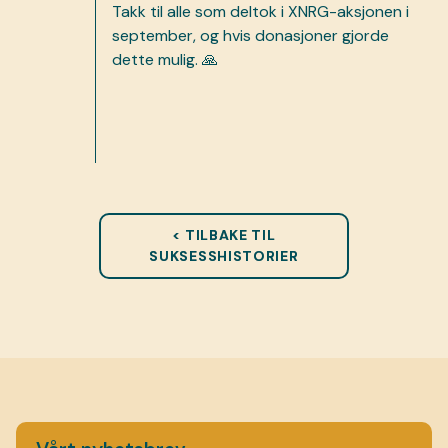
Takk til alle som deltok i XNRG-aksjonen i
september, og hvis donasjoner gjorde
dette mulig. 🙏
< TILBAKE TIL
SUKSESSHISTORIER