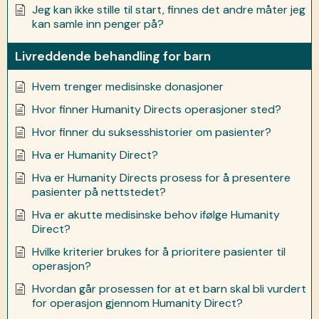
Jeg kan ikke stille til start, finnes det andre måter jeg
kan samle inn penger på?
Livreddende behandling for barn
Hvem trenger medisinske donasjoner
Hvor finner Humanity Directs operasjoner sted?
Hvor finner du suksesshistorier om pasienter?
Hva er Humanity Direct?
Hva er Humanity Directs prosess for å presentere
pasienter på nettstedet?
Hva er akutte medisinske behov ifølge Humanity
Direct?
Hvilke kriterier brukes for å prioritere pasienter til
operasjon?
Hvordan går prosessen for at et barn skal bli vurdert
for operasjon gjennom Humanity Direct?