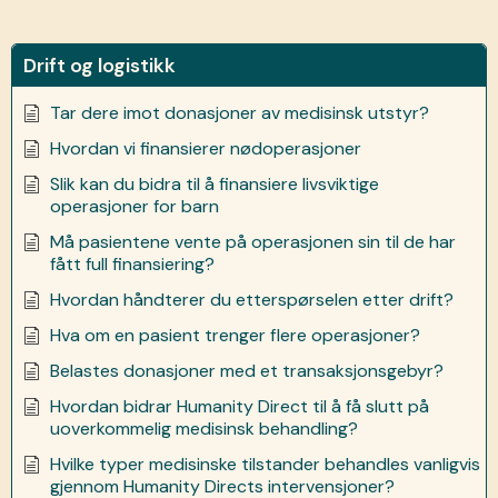
Drift og logistikk
Tar dere imot donasjoner av medisinsk utstyr?
Hvordan vi finansierer nødoperasjoner
Slik kan du bidra til å finansiere livsviktige
operasjoner for barn
Må pasientene vente på operasjonen sin til de har
fått full finansiering?
Hvordan håndterer du etterspørselen etter drift?
Hva om en pasient trenger flere operasjoner?
Belastes donasjoner med et transaksjonsgebyr?
Hvordan bidrar Humanity Direct til å få slutt på
uoverkommelig medisinsk behandling?
Hvilke typer medisinske tilstander behandles vanligvis
gjennom Humanity Directs intervensjoner?