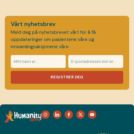
Vårt nyhetsbrev
Meld deg på nyhetsbrevet vårt for å få
oppdateringer om pasientene våre og
innsamlingsaksjonene våre.
REGISTRER DEG