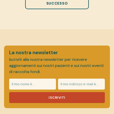
SUCCESSO
La nostra newsletter
Iscriviti alla nostra newsletter per ricevere
aggiornamenti sui nostri pazienti e sui nostri eventi
di raccolta fondi.
ISCRIVITI