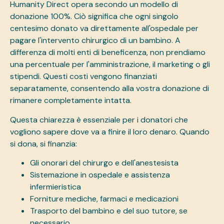
Humanity Direct opera secondo un modello di
donazione 100%. Ciò significa che ogni singolo
centesimo donato va direttamente all'ospedale per
pagare l'intervento chirurgico di un bambino. A
differenza di molti enti di beneficenza, non prendiamo
una percentuale per l'amministrazione, il marketing o gli
stipendi. Questi costi vengono finanziati
separatamente, consentendo alla vostra donazione di
rimanere completamente intatta.
Questa chiarezza è essenziale per i donatori che
vogliono sapere dove va a finire il loro denaro. Quando
si dona, si finanzia:
Gli onorari del chirurgo e dell'anestesista
Sistemazione in ospedale e assistenza
infermieristica
Forniture mediche, farmaci e medicazioni
Trasporto del bambino e del suo tutore, se
necessario.