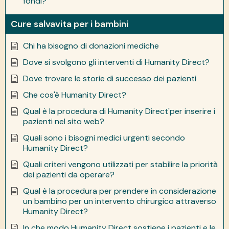
fondi?
Cure salvavita per i bambini
Chi ha bisogno di donazioni mediche
Dove si svolgono gli interventi di Humanity Direct?
Dove trovare le storie di successo dei pazienti
Che cos'è Humanity Direct?
Qual è la procedura di Humanity Direct'per inserire i
pazienti nel sito web?
Quali sono i bisogni medici urgenti secondo
Humanity Direct?
Quali criteri vengono utilizzati per stabilire la priorità
dei pazienti da operare?
Qual è la procedura per prendere in considerazione
un bambino per un intervento chirurgico attraverso
Humanity Direct?
In che modo Humanity Direct sostiene i pazienti e le