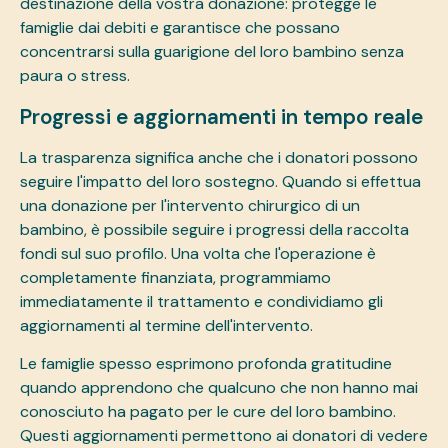
destinazione della vostra donazione: protegge le
famiglie dai debiti e garantisce che possano
concentrarsi sulla guarigione del loro bambino senza
paura o stress.
Progressi e aggiornamenti in tempo reale
La trasparenza significa anche che i donatori possono
seguire l'impatto del loro sostegno. Quando si effettua
una donazione per l'intervento chirurgico di un
bambino, è possibile seguire i progressi della raccolta
fondi sul suo profilo. Una volta che l'operazione è
completamente finanziata, programmiamo
immediatamente il trattamento e condividiamo gli
aggiornamenti al termine dell'intervento.
Le famiglie spesso esprimono profonda gratitudine
quando apprendono che qualcuno che non hanno mai
conosciuto ha pagato per le cure del loro bambino.
Questi aggiornamenti permettono ai donatori di vedere