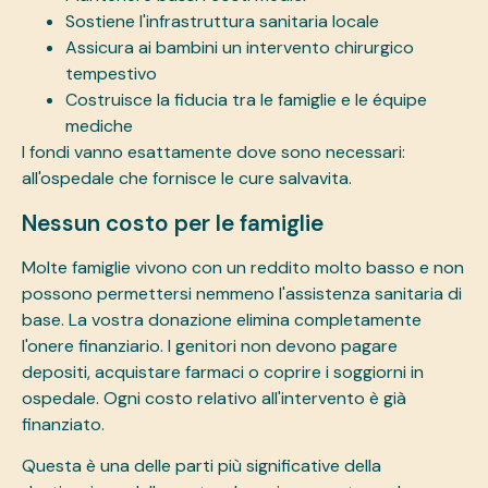
Sostiene l'infrastruttura sanitaria locale
Assicura ai bambini un intervento chirurgico
tempestivo
Costruisce la fiducia tra le famiglie e le équipe
mediche
I fondi vanno esattamente dove sono necessari:
all'ospedale che fornisce le cure salvavita.
Nessun costo per le famiglie
Molte famiglie vivono con un reddito molto basso e non
possono permettersi nemmeno l'assistenza sanitaria di
base. La vostra donazione elimina completamente
l'onere finanziario. I genitori non devono pagare
depositi, acquistare farmaci o coprire i soggiorni in
ospedale. Ogni costo relativo all'intervento è già
finanziato.
Questa è una delle parti più significative della