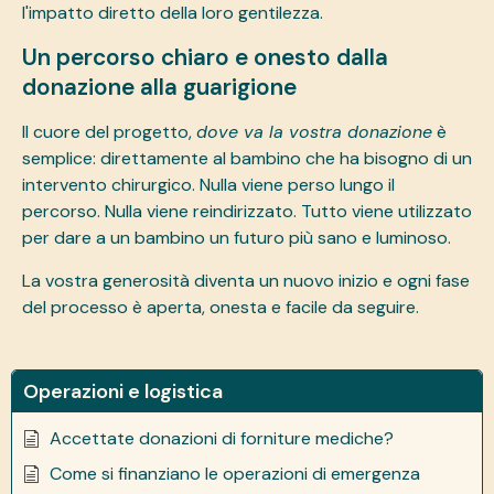
l'impatto diretto della loro gentilezza.
Un percorso chiaro e onesto dalla
donazione alla guarigione
Il cuore del progetto,
dove va la vostra donazione
è
semplice: direttamente al bambino che ha bisogno di un
intervento chirurgico. Nulla viene perso lungo il
percorso. Nulla viene reindirizzato. Tutto viene utilizzato
per dare a un bambino un futuro più sano e luminoso.
La vostra generosità diventa un nuovo inizio e ogni fase
del processo è aperta, onesta e facile da seguire.
Operazioni e logistica
Accettate donazioni di forniture mediche?
Come si finanziano le operazioni di emergenza