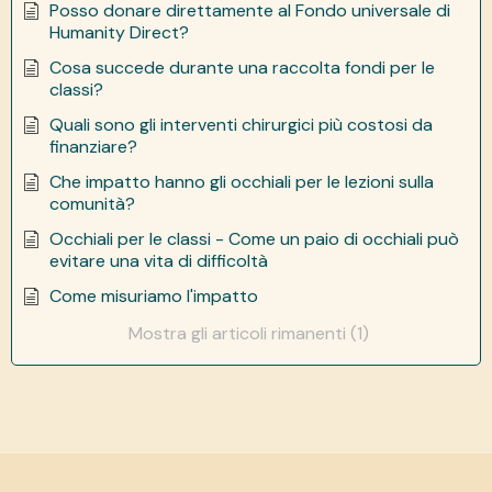
Posso donare direttamente al Fondo universale di
Humanity Direct?
Cosa succede durante una raccolta fondi per le
classi?
Quali sono gli interventi chirurgici più costosi da
finanziare?
Che impatto hanno gli occhiali per le lezioni sulla
comunità?
Occhiali per le classi - Come un paio di occhiali può
evitare una vita di difficoltà
Come misuriamo l'impatto
Mostra gli articoli rimanenti (1)