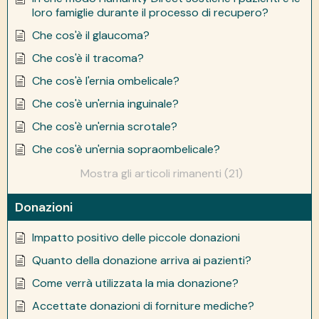
loro famiglie durante il processo di recupero?
Che cos'è il glaucoma?
Che cos'è il tracoma?
Che cos'è l'ernia ombelicale?
Che cos'è un'ernia inguinale?
Che cos'è un'ernia scrotale?
Che cos'è un'ernia sopraombelicale?
Mostra gli articoli rimanenti (21)
Donazioni
Impatto positivo delle piccole donazioni
Quanto della donazione arriva ai pazienti?
Come verrà utilizzata la mia donazione?
Accettate donazioni di forniture mediche?