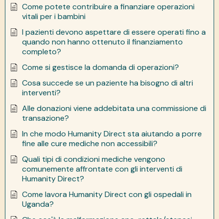
Come potete contribuire a finanziare operazioni
vitali per i bambini
I pazienti devono aspettare di essere operati fino a
quando non hanno ottenuto il finanziamento
completo?
Come si gestisce la domanda di operazioni?
Cosa succede se un paziente ha bisogno di altri
interventi?
Alle donazioni viene addebitata una commissione di
transazione?
In che modo Humanity Direct sta aiutando a porre
fine alle cure mediche non accessibili?
Quali tipi di condizioni mediche vengono
comunemente affrontate con gli interventi di
Humanity Direct?
Come lavora Humanity Direct con gli ospedali in
Uganda?