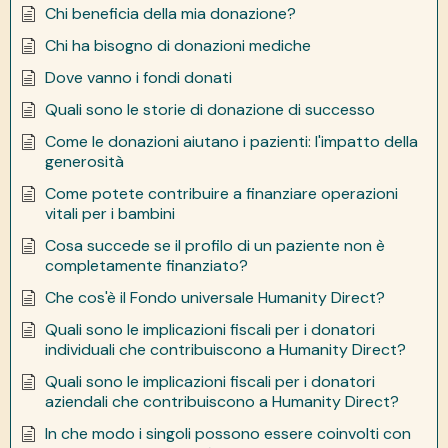
Chi beneficia della mia donazione?
Chi ha bisogno di donazioni mediche
Dove vanno i fondi donati
Quali sono le storie di donazione di successo
Come le donazioni aiutano i pazienti: l'impatto della
generosità
Come potete contribuire a finanziare operazioni
vitali per i bambini
Cosa succede se il profilo di un paziente non è
completamente finanziato?
Che cos'è il Fondo universale Humanity Direct?
Quali sono le implicazioni fiscali per i donatori
individuali che contribuiscono a Humanity Direct?
Quali sono le implicazioni fiscali per i donatori
aziendali che contribuiscono a Humanity Direct?
In che modo i singoli possono essere coinvolti con