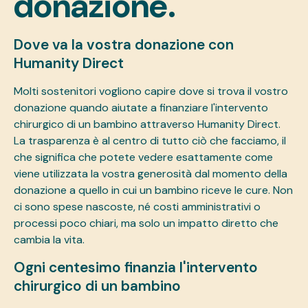
donazione.
Dove va la vostra donazione con
Humanity Direct
Molti sostenitori vogliono capire dove si trova il vostro
donazione
quando aiutate a finanziare l'intervento
chirurgico di un bambino attraverso Humanity Direct.
La trasparenza è al centro di tutto ciò che facciamo, il
che significa che potete vedere esattamente come
viene utilizzata la vostra generosità dal momento della
donazione a quello in cui un bambino riceve le cure. Non
ci sono spese nascoste, né costi amministrativi o
processi poco chiari, ma solo un impatto diretto che
cambia la vita.
Ogni centesimo finanzia l'intervento
chirurgico di un bambino