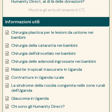
Humanity Direct, al di là delle donazioni?
Mostra gli articoli rimanenti (7)
Informazioni utili
Chirurgia plastica per le lesioni da ustione nei
bambini
Chirurgia della cataratta nei bambini
Chirurgia dell'idrocefalo nei bambini
Chirurgia delle adenoidi ingrossate nei bambini
Malattie tropicali trascurate in Uganda
Contratture in Uganda rurale
La sindrome della rosolia congenita nelle zone rurali
dell'Uganda
Glaucoma in Uganda
Chi sono gli Humanity Direct?