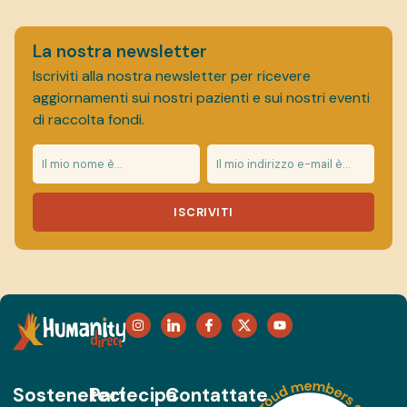
La nostra newsletter
Iscriviti alla nostra newsletter per ricevere
aggiornamenti sui nostri pazienti e sui nostri eventi
di raccolta fondi.
ISCRIVITI
Sosteneteci
Partecipa
Contattate