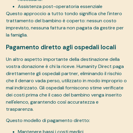
Assistenza post-operatoria essenziale
Questo approccio a tutto tondo significa che l'intero
trattamento del bambino è coperto: nessun costo
imprevisto, nessuna fattura non pagata da gestire per
la famiglia.
Pagamento diretto agli ospedali locali
Un altro aspetto importante della destinazione della
vostra donazione è chi la riceve. Humanity Direct paga
direttamente gli ospedali partner, eliminando il rischio
che il denaro vada perso, utilizzato in modo improprio o
mal indirizzato. Gli ospedali forniscono stime verificate
dei costi prima che il caso del bambino venga inserito
nell'elenco, garantendo così accuratezza e
trasparenza.
Questo modello di pagamento diretto:
Mantenere bassi i costi medici