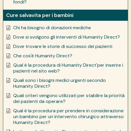
fondi?
Cure salvavita per i bambini
Chi ha bisogno di donazioni mediche
Dove si svolgono gli interventi di Humanity Direct?
Dove trovare le storie di successo dei pazienti
Che cos'è Humanity Direct?
Qual è la procedura di Humanity Direct'per inserire i
pazienti nel sito web?
Quali sono i bisogni medici urgenti secondo
Humanity Direct?
Quali criteri vengono utilizzati per stabilire la priorità
dei pazienti da operare?
Qual è la procedura per prendere in considerazione
un bambino per un intervento chirurgico attraverso
Humanity Direct?