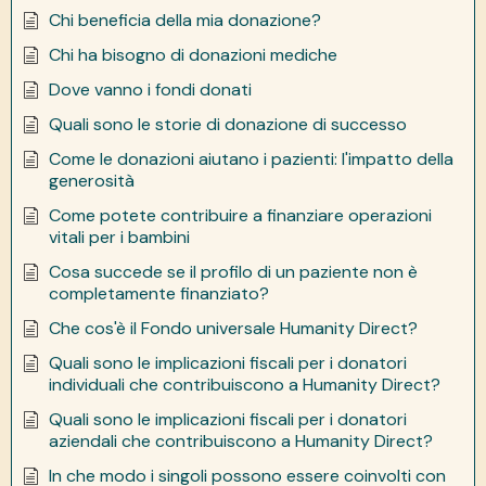
Chi beneficia della mia donazione?
Chi ha bisogno di donazioni mediche
Dove vanno i fondi donati
Quali sono le storie di donazione di successo
Come le donazioni aiutano i pazienti: l'impatto della
generosità
Come potete contribuire a finanziare operazioni
vitali per i bambini
Cosa succede se il profilo di un paziente non è
completamente finanziato?
Che cos'è il Fondo universale Humanity Direct?
Quali sono le implicazioni fiscali per i donatori
individuali che contribuiscono a Humanity Direct?
Quali sono le implicazioni fiscali per i donatori
aziendali che contribuiscono a Humanity Direct?
In che modo i singoli possono essere coinvolti con