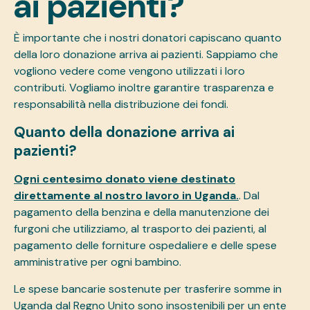
ai pazienti?
È importante che i nostri donatori capiscano quanto
della loro donazione arriva ai pazienti. Sappiamo che
vogliono vedere come vengono utilizzati i loro
contributi. Vogliamo inoltre garantire trasparenza e
responsabilità nella distribuzione dei fondi.
Quanto della donazione arriva ai
pazienti?
Ogni centesimo donato viene destinato
direttamente al nostro lavoro in Uganda.
. Dal
pagamento della benzina e della manutenzione dei
furgoni che utilizziamo, al trasporto dei pazienti, al
pagamento delle forniture ospedaliere e delle spese
amministrative per ogni bambino.
Le spese bancarie sostenute per trasferire somme in
Uganda dal Regno Unito sono insostenibili per un ente