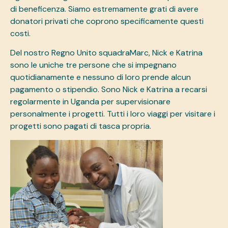
di beneficenza. Siamo estremamente grati di avere
donatori privati che coprono specificamente questi
costi.
Del nostro Regno Unito
squadra
Marc, Nick e Katrina
sono le uniche tre persone che si impegnano
quotidianamente e nessuno di loro prende alcun
pagamento o stipendio. Sono Nick e Katrina a recarsi
regolarmente in Uganda per supervisionare
personalmente i progetti. Tutti i loro viaggi per visitare i
progetti sono pagati di tasca propria.