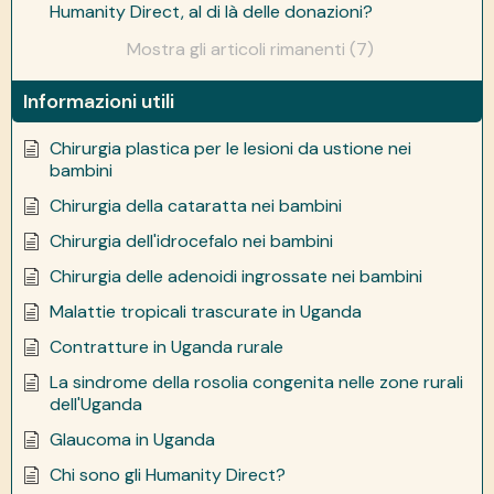
Humanity Direct, al di là delle donazioni?
Mostra gli articoli rimanenti (7)
Informazioni utili
Chirurgia plastica per le lesioni da ustione nei
bambini
Chirurgia della cataratta nei bambini
Chirurgia dell'idrocefalo nei bambini
Chirurgia delle adenoidi ingrossate nei bambini
Malattie tropicali trascurate in Uganda
Contratture in Uganda rurale
La sindrome della rosolia congenita nelle zone rurali
dell'Uganda
Glaucoma in Uganda
Chi sono gli Humanity Direct?