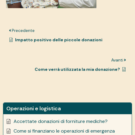
Precedente
Impatto positivo delle piccole donazioni
Avanti
Come verrà utilizzata la mia donazione?
Operazioni e logistica
Accettate donazioni di forniture mediche?
Come si finanziano le operazioni di emergenza