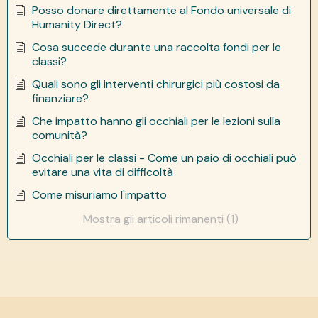
Posso donare direttamente al Fondo universale di
Humanity Direct?
Cosa succede durante una raccolta fondi per le
classi?
Quali sono gli interventi chirurgici più costosi da
finanziare?
Che impatto hanno gli occhiali per le lezioni sulla
comunità?
Occhiali per le classi - Come un paio di occhiali può
evitare una vita di difficoltà
Come misuriamo l'impatto
Mostra gli articoli rimanenti (1)