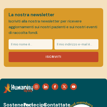
La nostra newsletter
Iscriviti alla nostra newsletter per ricevere
aggiornamenti sui nostri pazienti e sui nostri eventi
di raccolta fondi.
ISCRIVITI
Sosteneteci
Partecipa
Contattate