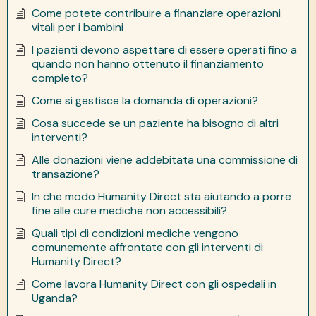
Come potete contribuire a finanziare operazioni
vitali per i bambini
I pazienti devono aspettare di essere operati fino a
quando non hanno ottenuto il finanziamento
completo?
Come si gestisce la domanda di operazioni?
Cosa succede se un paziente ha bisogno di altri
interventi?
Alle donazioni viene addebitata una commissione di
transazione?
In che modo Humanity Direct sta aiutando a porre
fine alle cure mediche non accessibili?
Quali tipi di condizioni mediche vengono
comunemente affrontate con gli interventi di
Humanity Direct?
Come lavora Humanity Direct con gli ospedali in
Uganda?