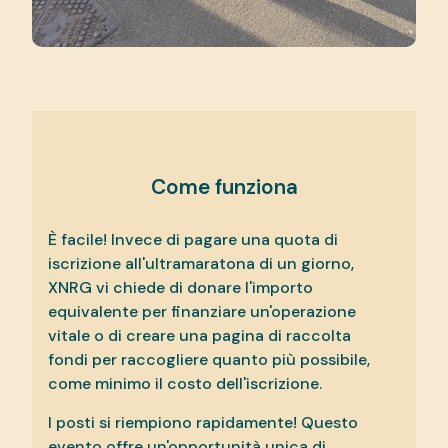
Come funziona
È facile! Invece di pagare una quota di
iscrizione all'ultramaratona di un giorno,
XNRG vi chiede di donare l'importo
equivalente per finanziare un'operazione
vitale o di creare una pagina di raccolta
fondi per raccogliere quanto più possibile,
come minimo il costo dell'iscrizione.
I posti si riempiono rapidamente! Questo
evento offre un'opportunità unica di