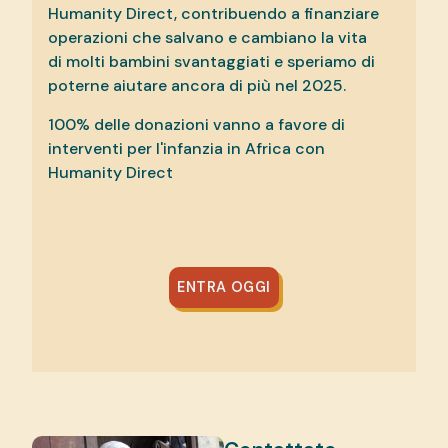
Humanity Direct, contribuendo a finanziare
operazioni che salvano e cambiano la vita
di molti bambini svantaggiati e speriamo di
poterne aiutare ancora di più nel 2025.
100% delle donazioni vanno a favore di
interventi per l'infanzia in Africa con
Humanity Direct
ENTRA OGGI