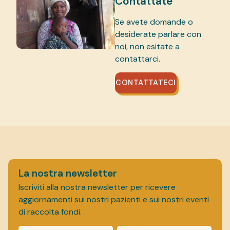
Contattate
Se avete domande o
desiderate parlare con
noi, non esitate a
contattarci.
CONTATTATECI
La nostra newsletter
Iscriviti alla nostra newsletter per ricevere
aggiornamenti sui nostri pazienti e sui nostri eventi
di raccolta fondi.