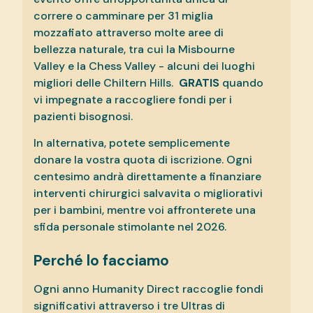
correre o camminare per 31 miglia
mozzafiato attraverso molte aree di
bellezza naturale, tra cui la Misbourne
Valley e la Chess Valley - alcuni dei luoghi
migliori delle Chiltern Hills.
GRATIS
quando
vi impegnate a raccogliere fondi per i
pazienti bisognosi.
In alternativa, potete semplicemente
donare la vostra quota di iscrizione. Ogni
centesimo andrà direttamente a finanziare
interventi chirurgici salvavita o migliorativi
per i bambini, mentre voi affronterete una
sfida personale stimolante nel 2026.
Perché lo facciamo
Ogni anno Humanity Direct raccoglie fondi
significativi attraverso i tre Ultras di