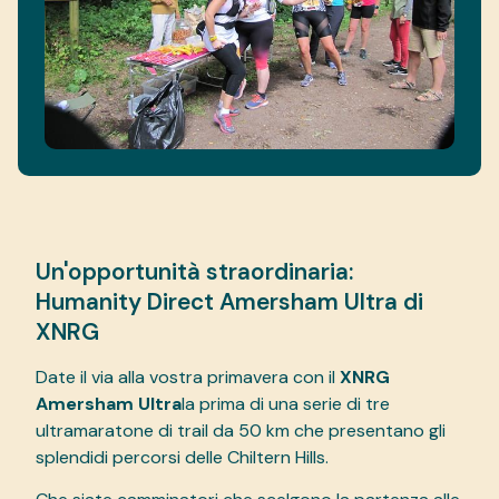
Un'opportunità straordinaria:
Humanity Direct Amersham Ultra di
XNRG
Date il via alla vostra primavera con il
XNRG
Amersham Ultra
la prima di una serie di tre
ultramaratone di trail da 50 km che presentano gli
splendidi percorsi delle Chiltern Hills.