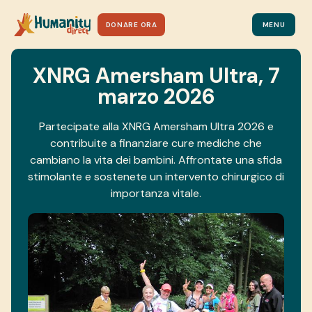
DONARE ORA
MENU
XNRG Amersham Ultra, 7
marzo 2026
Partecipate alla XNRG Amersham Ultra 2026 e
contribuite a finanziare cure mediche che
cambiano la vita dei bambini. Affrontate una sfida
stimolante e sostenete un intervento chirurgico di
importanza vitale.