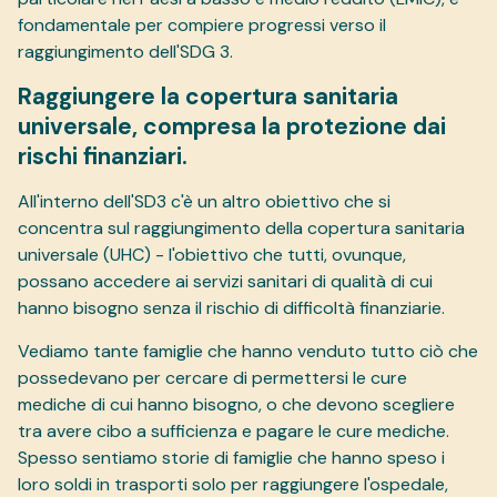
fondamentale per compiere progressi verso il
raggiungimento dell'SDG 3.
Raggiungere la copertura sanitaria
universale, compresa la protezione dai
rischi finanziari.
All'interno dell'SD3 c'è un altro obiettivo che si
concentra sul raggiungimento della copertura sanitaria
universale (UHC) - l'obiettivo che tutti, ovunque,
possano accedere ai servizi sanitari di qualità di cui
hanno bisogno senza il rischio di difficoltà finanziarie.
Vediamo tante famiglie che hanno venduto tutto ciò che
possedevano per cercare di permettersi le cure
mediche di cui hanno bisogno, o che devono scegliere
tra avere cibo a sufficienza e pagare le cure mediche.
Spesso sentiamo storie di famiglie che hanno speso i
loro soldi in trasporti solo per raggiungere l'ospedale,