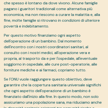
che spesso è lontano da dove vivono. Alcune famiglie
pagano i guaritori tradizionali come alternativa più
economica, ma non riescono a curare la malattia e, alla
fine, molte famiglie si ritrovano in condizioni di ulteriore
povertà e indebitamento.
Per questo motivo finanziamo ogni aspetto
dell'operazione di un bambino. Dal momento
dell'incontro con i nostri coordinatori sanitari, al
consulto con i nostri medici, all'operazione vera e
propria, al trasporto da e per l'ospedale, all'eventuale
soggiorno in ospedale, alle cure post-operatorie, alle
forniture mediche e ai farmaci, copriamo tutto.
Se l'ONU vuole raggiungere questo obiettivo, deve
garantire che la copertura sanitaria universale significhi
che ogni aspetto dell'operazione di un bambino è
finanziato dall'inizio alla fine. In questo modo, non solo
assicuriamo una popolazione sana, ma riduciamo anche