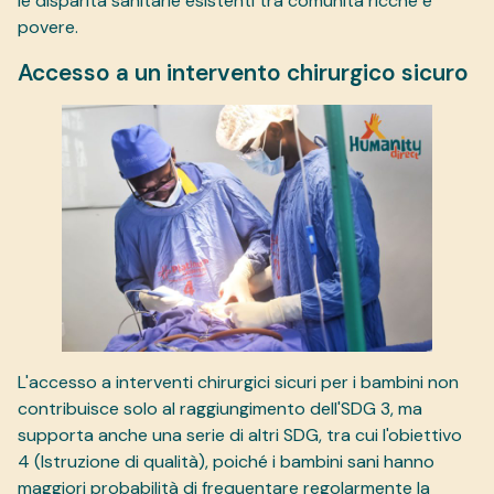
le disparità sanitarie esistenti tra comunità ricche e
povere.
Accesso a un intervento chirurgico sicuro
L'accesso a interventi chirurgici sicuri per i bambini non
contribuisce solo al raggiungimento dell'SDG 3, ma
supporta anche una serie di altri SDG, tra cui l'obiettivo
4 (Istruzione di qualità), poiché i bambini sani hanno
maggiori probabilità di frequentare regolarmente la