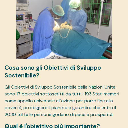
Cosa sono gli Obiettivi di Sviluppo
Sostenibile?
Gli Obiettivi di Sviluppo Sostenibile delle Nazioni Unite
sono 17 obiettivi sottoscritti da tutti i 193 Stati membri
come appello universale all'azione per porre fine alla
povertà, proteggere il pianeta e garantire che entro il
2030 tutte le persone godano di pace e prosperità.
Qual è l'obiettivo più importante?