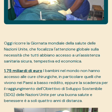
Oggi ricorre la Giornata mondiale della salute delle
Nazioni Unite, che focalizza l'attenzione globale sulla
necessità che tutti abbiano accesso a un'assistenza
sanitaria sicura, tempestiva ed economica.
1,75 miliardi di euro
I bambini nel mondo non hanno
accesso alle cure chirurgiche, in particolare quelli che
vivono nei Paesi a basso reddito, eppure la scadenza per
il raggiungimento dell'Obiettivo di Sviluppo Sostenibile
(SDG) delle Nazioni Unite per una buona salute e
benessere è a soli quattro anni di distanza.