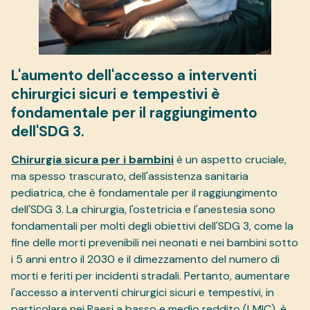
L'aumento dell'accesso a interventi
chirurgici sicuri e tempestivi è
fondamentale per il raggiungimento
dell'SDG 3.
Chirurgia sicura per i bambini
è un aspetto cruciale,
ma spesso trascurato, dell'assistenza sanitaria
pediatrica, che è fondamentale per il raggiungimento
dell'SDG 3. La chirurgia, l'ostetricia e l'anestesia sono
fondamentali per molti degli obiettivi dell'SDG 3, come la
fine delle morti prevenibili nei neonati e nei bambini sotto
i 5 anni entro il 2030 e il dimezzamento del numero di
morti e feriti per incidenti stradali. Pertanto, aumentare
l'accesso a interventi chirurgici sicuri e tempestivi, in
particolare nei Paesi a basso e medio reddito (LMIC), è