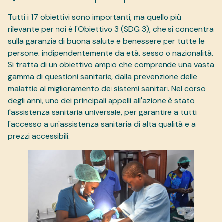
Tutti i 17 obiettivi sono importanti, ma quello più
rilevante per noi è l'Obiettivo 3 (SDG 3), che si concentra
sulla garanzia di buona salute e benessere per tutte le
persone, indipendentemente da età, sesso o nazionalità.
Si tratta di un obiettivo ampio che comprende una vasta
gamma di questioni sanitarie, dalla prevenzione delle
malattie al miglioramento dei sistemi sanitari. Nel corso
degli anni, uno dei principali appelli all'azione è stato
l'assistenza sanitaria universale, per garantire a tutti
l'accesso a un'assistenza sanitaria di alta qualità e a
prezzi accessibili.