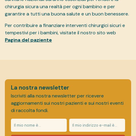
chirurgia sicura una realtà per ogni bambino e per
garantire a tutti una buona salute e un buon benessere.
Per contribuire a finanziare interventi chirurgici sicuri e
tempestivi per i bambini, visitate il nostro sito web
Pagina del paziente
La nostra newsletter
Iscriviti alla nostra newsletter per ricevere
aggiornamenti sui nostri pazienti e sui nostri eventi
di raccolta fondi.