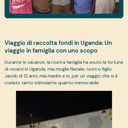
Viaggio di raccolta fondi in Uganda: Un
viaggio in famiglia con uno scopo
Durante le vacanze, la nostra famiglia ha avuto la fortuna
di recarsi in Uganda, mia moglie Natalie, nostro figlio
Jacob di 12 anni, mia madre e io, per un viaggio che si è
rivelato tanto stimolante quanto memorabile.