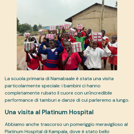
La scuola primaria di Namabaale è stata una visita
particolarmente speciale: i bambini ci hanno
completamente rubato il cuore con un'incredibile
performance di tamburi e danze di cui parleremo a lungo.
Una visita al Platinum Hospital
Abbiamo anche trascorso un pomeriggio meraviglioso al
Platinum Hospital di Kampala, dove è stato bello