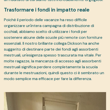
Trasformare i fondi in impatto reale
Poiché il periodo delle vacanze ha reso difficile
organizzare un'intera campagna di distribuzione di
occhiali, abbiamo scelto di utilizzare i fondi per
sostenere alcune delle scuole più remote con forniture
essenziali. Il nostro brillante collega Dickson ha anche
suggerito di destinare parte dei fondi agli assorbenti
mestruali, un'esigenza spesso trascurata ma vitale. Per
molte ragazze, la mancanza di accesso agli assorbenti
mestruali significa perdere completamente la scuola
durante le mestruazioni, quindi questo ci è sembrato un
modo semplice ma efficace per fare la differenza.