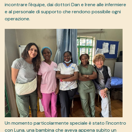
incontrare l'équipe, dai dottori Dan e Irene alle infermiere
e al personale di supporto che rendono possibile ogni
operazione.
Un momento particolarmente speciale è stato l'incontro
con Luna, una bambina che aveva appena subito un