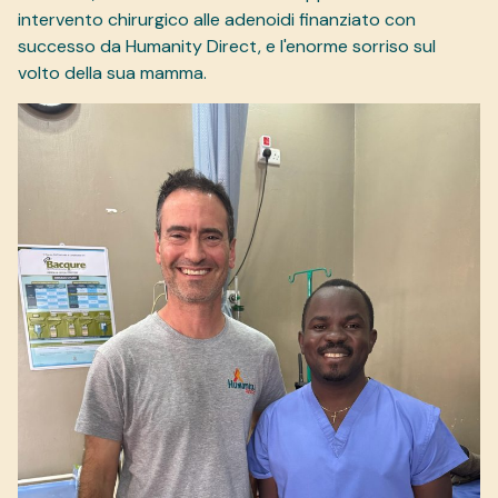
intervento chirurgico alle adenoidi finanziato con
successo da Humanity Direct, e l'enorme sorriso sul
volto della sua mamma.