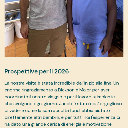
Prospettive per il 2026
La nostra visita è stata incredibile dall'inizio alla fine. Un
enorme ringraziamento a Dickson e Major per aver
coordinato il nostro viaggio e per il lavoro stimolante
che svolgono ogni giorno. Jacob è stato così orgoglioso
di vedere come la sua raccolta fondi abbia aiutato
direttamente altri bambini, e per tutti noi l'esperienza ci
ha dato una grande carica di energia e motivazione.