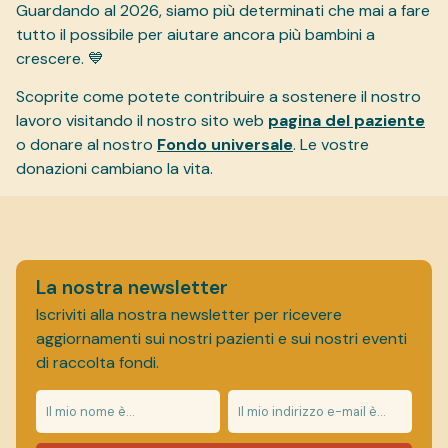
Guardando al 2026, siamo più determinati che mai a fare
tutto il possibile per aiutare ancora più bambini a
crescere. 💙
Scoprite come potete contribuire a sostenere il nostro
lavoro visitando il nostro sito web
pagina del paziente
o donare al nostro
Fondo universale
. Le vostre
donazioni cambiano la vita.
La nostra newsletter
Iscriviti alla nostra newsletter per ricevere
aggiornamenti sui nostri pazienti e sui nostri eventi
di raccolta fondi.