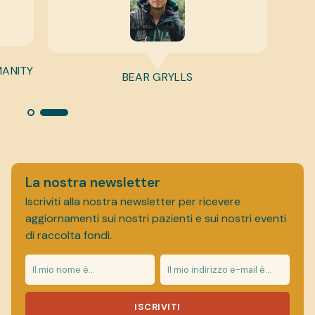
MANITY
BEAR GRYLLS
La nostra newsletter
Iscriviti alla nostra newsletter per ricevere
aggiornamenti sui nostri pazienti e sui nostri eventi
di raccolta fondi.
ISCRIVITI