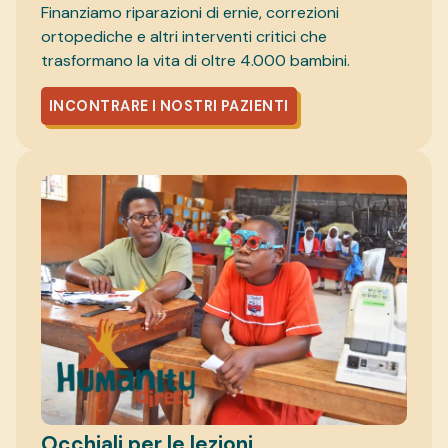
Finanziamo riparazioni di ernie, correzioni
ortopediche e altri interventi critici che
trasformano la vita di oltre 4.000 bambini.
INCONTRARE I NOSTRI PAZIENTI
Occhiali per le lezioni