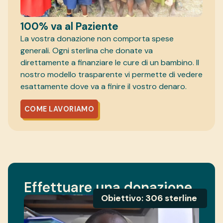
100% va al Paziente
La vostra donazione non comporta spese
generali. Ogni sterlina che donate va
direttamente a finanziare le cure di un bambino. Il
nostro modello trasparente vi permette di vedere
esattamente dove va a finire il vostro denaro.
COME LAVORIAMO
Effettuare una donazione
Obiettivo: 306 sterline