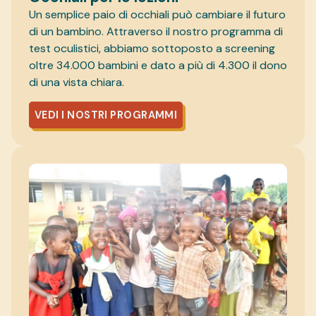
Un semplice paio di occhiali può cambiare il futuro
di un bambino. Attraverso il nostro programma di
test oculistici, abbiamo sottoposto a screening
oltre 34.000 bambini e dato a più di 4.300 il dono
di una vista chiara.
VEDI I NOSTRI PROGRAMMI