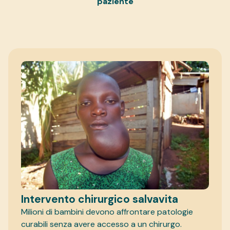
paziente
Intervento chirurgico salvavita
Milioni di bambini devono affrontare patologie
curabili senza avere accesso a un chirurgo.