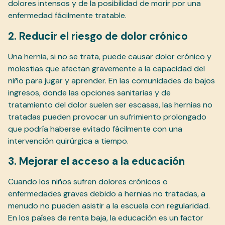
dolores intensos y de la posibilidad de morir por una
enfermedad fácilmente tratable.
2. Reducir el riesgo de dolor crónico
Una hernia, si no se trata, puede causar dolor crónico y
molestias que afectan gravemente a la capacidad del
niño para jugar y aprender. En las comunidades de bajos
ingresos, donde las opciones sanitarias y de
tratamiento del dolor suelen ser escasas, las hernias no
tratadas pueden provocar un sufrimiento prolongado
que podría haberse evitado fácilmente con una
intervención quirúrgica a tiempo.
3. Mejorar el acceso a la educación
Cuando los niños sufren dolores crónicos o
enfermedades graves debido a hernias no tratadas, a
menudo no pueden asistir a la escuela con regularidad.
En los países de renta baja, la educación es un factor