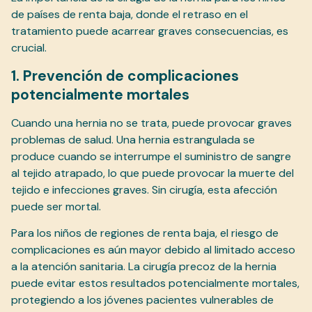
de países de renta baja, donde el retraso en el
tratamiento puede acarrear graves consecuencias, es
crucial.
1. Prevención de complicaciones
potencialmente mortales
Cuando una hernia no se trata, puede provocar graves
problemas de salud. Una hernia estrangulada se
produce cuando se interrumpe el suministro de sangre
al tejido atrapado, lo que puede provocar la muerte del
tejido e infecciones graves. Sin cirugía, esta afección
puede ser mortal.
Para los niños de regiones de renta baja, el riesgo de
complicaciones es aún mayor debido al limitado acceso
a la atención sanitaria. La cirugía precoz de la hernia
puede evitar estos resultados potencialmente mortales,
protegiendo a los jóvenes pacientes vulnerables de