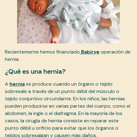
Recientemente hemos financiado
Babirye
operación de
hernia
¿Qué es una hernia?
A
hernia
se produce cuando un órgano o tejido
sobresale a través de un punto débil del músculo o
tejido conjuntivo circundante. En los niños, las hernias
pueden producirse en varias partes del cuerpo, como el
abdomen, la ingle o el diafragma. En la mayoría de los
casos, la cirugía de hernia consiste en reparar este
punto débil u orificio para evitar que los órganos o
tejidos sobresalgan y causen más daños.