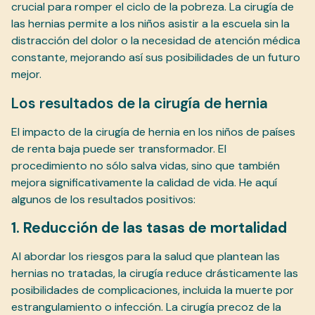
crucial para romper el ciclo de la pobreza. La cirugía de
las hernias permite a los niños asistir a la escuela sin la
distracción del dolor o la necesidad de atención médica
constante, mejorando así sus posibilidades de un futuro
mejor.
Los resultados de la cirugía de hernia
El impacto de la cirugía de hernia en los niños de países
de renta baja puede ser transformador. El
procedimiento no sólo salva vidas, sino que también
mejora significativamente la calidad de vida. He aquí
algunos de los resultados positivos:
1. Reducción de las tasas de mortalidad
Al abordar los riesgos para la salud que plantean las
hernias no tratadas, la cirugía reduce drásticamente las
posibilidades de complicaciones, incluida la muerte por
estrangulamiento o infección. La cirugía precoz de la