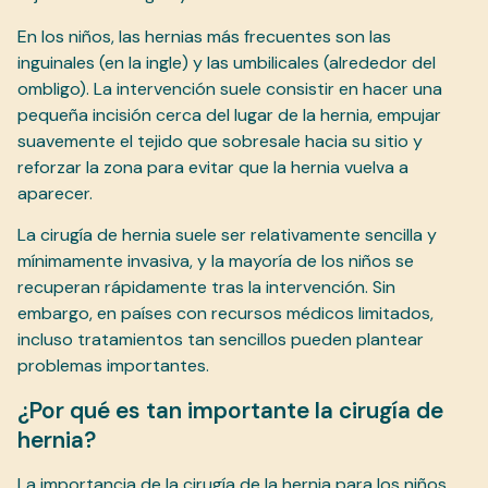
En los niños, las hernias más frecuentes son las
inguinales (en la ingle) y las umbilicales (alrededor del
ombligo). La intervención suele consistir en hacer una
pequeña incisión cerca del lugar de la hernia, empujar
suavemente el tejido que sobresale hacia su sitio y
reforzar la zona para evitar que la hernia vuelva a
aparecer.
La cirugía de hernia suele ser relativamente sencilla y
mínimamente invasiva, y la mayoría de los niños se
recuperan rápidamente tras la intervención. Sin
embargo, en países con recursos médicos limitados,
incluso tratamientos tan sencillos pueden plantear
problemas importantes.
¿Por qué es tan importante la cirugía de
hernia?
La importancia de la cirugía de la hernia para los niños