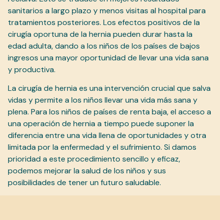
sanitarios a largo plazo y menos visitas al hospital para
tratamientos posteriores. Los efectos positivos de la
cirugía oportuna de la hernia pueden durar hasta la
edad adulta, dando a los niños de los países de bajos
ingresos una mayor oportunidad de llevar una vida sana
y productiva.
La cirugía de hernia es una intervención crucial que salva
vidas y permite a los niños llevar una vida más sana y
plena. Para los niños de países de renta baja, el acceso a
una operación de hernia a tiempo puede suponer la
diferencia entre una vida llena de oportunidades y otra
limitada por la enfermedad y el sufrimiento. Si damos
prioridad a este procedimiento sencillo y eficaz,
podemos mejorar la salud de los niños y sus
posibilidades de tener un futuro saludable.