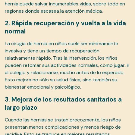
hernia puede salvar innumerables vidas, sobre todo en
regiones donde escasea la atención médica.
2. Rápida recuperación y vuelta a la vida
normal
La cirugía de hernia en niños suele ser mínimamente
invasiva y tiene un tiempo de recuperación
relativamente rápido. Tras la intervención, los niños
pueden retomar sus actividades normales, como jugar, ir
al colegio y relacionarse, mucho antes de lo esperado.
Esto mejora no sólo su salud física, sino también su
bienestar emocional y psicológico.
3. Mejora de los resultados sanitarios a
largo plazo
Cuando las hernias se tratan precozmente, los niños
presentan menos complicaciones y menos riesgo de
recidiva. Esto se traduce en mejores resultados