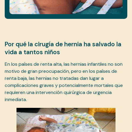
Por qué la cirugía de hernia ha salvado la
vida a tantos niños
En los países de renta alta, las hernias infantiles no son
motivo de gran preocupación, pero en los países de
renta baja, las hernias no tratadas dan lugar a
complicaciones graves y potencialmente mortales que
requieren una intervención quirúrgica de urgencia
inmediata.