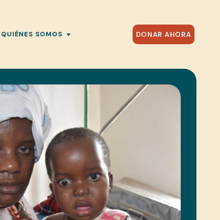
DONAR AHORA
QUIÉNES SOMOS