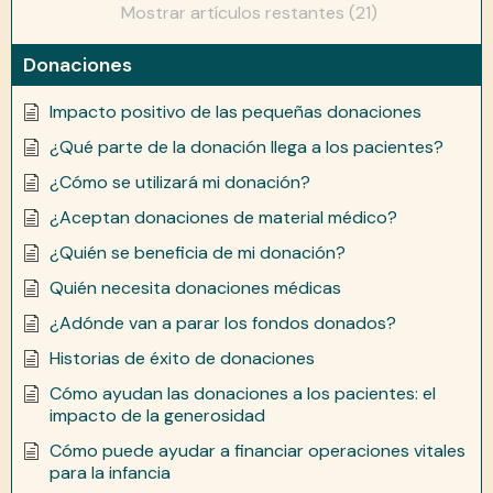
Mostrar artículos restantes (21)
Donaciones
Impacto positivo de las pequeñas donaciones
¿Qué parte de la donación llega a los pacientes?
¿Cómo se utilizará mi donación?
¿Aceptan donaciones de material médico?
¿Quién se beneficia de mi donación?
Quién necesita donaciones médicas
¿Adónde van a parar los fondos donados?
Historias de éxito de donaciones
Cómo ayudan las donaciones a los pacientes: el
impacto de la generosidad
Cómo puede ayudar a financiar operaciones vitales
para la infancia