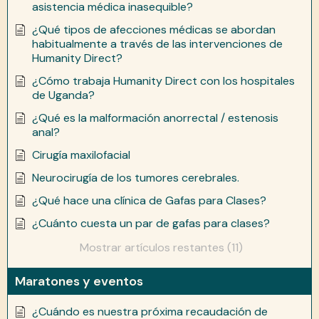
asistencia médica inasequible?
¿Qué tipos de afecciones médicas se abordan
habitualmente a través de las intervenciones de
Humanity Direct?
¿Cómo trabaja Humanity Direct con los hospitales
de Uganda?
¿Qué es la malformación anorrectal / estenosis
anal?
Cirugía maxilofacial
Neurocirugía de los tumores cerebrales.
¿Qué hace una clínica de Gafas para Clases?
¿Cuánto cuesta un par de gafas para clases?
Mostrar artículos restantes (11)
Maratones y eventos
¿Cuándo es nuestra próxima recaudación de