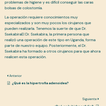
problemas de higiene y es difícil conseguir las caras
bolsas de colostomía.
La operación requiere conocimientos muy
especializados y son muy pocos los cirujanos que
pueden realizarla. Tenemos la suerte de que
Dr.
Ssekabira
El Dr. Ssekabira, la primera persona que
realizó una operación de este tipo en Uganda, forma
parte de nuestro equipo. Posteriormente, el Dr.
Ssekabira ha formado a otros cirujanos para que ahora
realicen esta operación.
Anterior
¿Qué es la hipertrofia adenoidea?
Siguiente