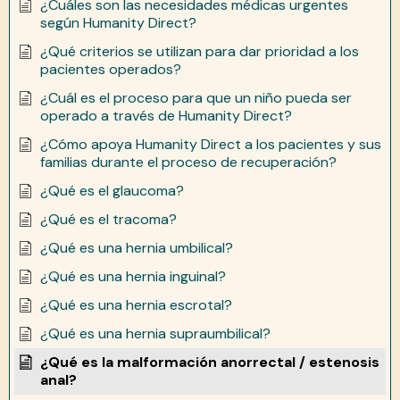
¿Cuáles son las necesidades médicas urgentes
según Humanity Direct?
¿Qué criterios se utilizan para dar prioridad a los
pacientes operados?
¿Cuál es el proceso para que un niño pueda ser
operado a través de Humanity Direct?
¿Cómo apoya Humanity Direct a los pacientes y sus
familias durante el proceso de recuperación?
¿Qué es el glaucoma?
¿Qué es el tracoma?
¿Qué es una hernia umbilical?
¿Qué es una hernia inguinal?
¿Qué es una hernia escrotal?
¿Qué es una hernia supraumbilical?
¿Qué es la malformación anorrectal / estenosis
anal?