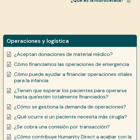
¿Qué es la hidrocefalia?
Operaciones y logística
¿Aceptan donaciones de material médico?
Cómo financiamos las operaciones de emergencia
Cómo puede ayudar a financiar operaciones vitales
para la infancia
¿Tienen que esperar los pacientes para operarse
hasta que'estén totalmente financiados?
¿Cómo se gestiona la demanda de operaciones?
¿Qué ocurre si un paciente necesita más cirugía?
¿Se cobra una comisión por transacción?
¿Cómo contribuye Humanity Direct a acabar con la