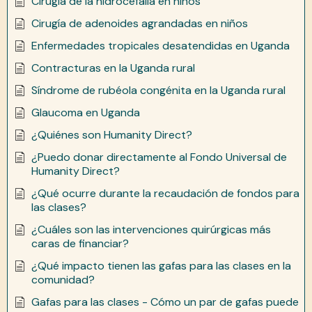
Cirugía de la hidrocefalia en niños
Cirugía de adenoides agrandadas en niños
Enfermedades tropicales desatendidas en Uganda
Contracturas en la Uganda rural
Síndrome de rubéola congénita en la Uganda rural
Glaucoma en Uganda
¿Quiénes son Humanity Direct?
¿Puedo donar directamente al Fondo Universal de
Humanity Direct?
¿Qué ocurre durante la recaudación de fondos para
las clases?
¿Cuáles son las intervenciones quirúrgicas más
caras de financiar?
¿Qué impacto tienen las gafas para las clases en la
comunidad?
Gafas para las clases - Cómo un par de gafas puede