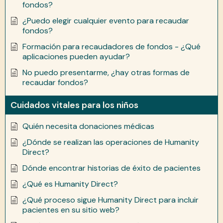
fondos?
¿Puedo elegir cualquier evento para recaudar
fondos?
Formación para recaudadores de fondos - ¿Qué
aplicaciones pueden ayudar?
No puedo presentarme, ¿hay otras formas de
recaudar fondos?
Cuidados vitales para los niños
Quién necesita donaciones médicas
¿Dónde se realizan las operaciones de Humanity
Direct?
Dónde encontrar historias de éxito de pacientes
¿Qué es Humanity Direct?
¿Qué proceso sigue Humanity Direct para incluir
pacientes en su sitio web?