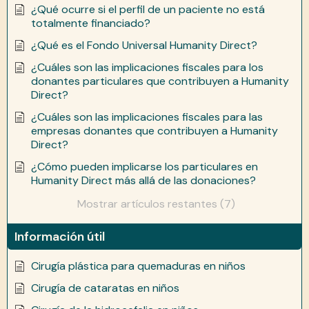
¿Qué ocurre si el perfil de un paciente no está
totalmente financiado?
¿Qué es el Fondo Universal Humanity Direct?
¿Cuáles son las implicaciones fiscales para los
donantes particulares que contribuyen a Humanity
Direct?
¿Cuáles son las implicaciones fiscales para las
empresas donantes que contribuyen a Humanity
Direct?
¿Cómo pueden implicarse los particulares en
Humanity Direct más allá de las donaciones?
Mostrar artículos restantes (7)
Información útil
Cirugía plástica para quemaduras en niños
Cirugía de cataratas en niños