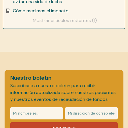
evitar una vida de lucha
Cómo medimos el impacto
Mostrar artículos restantes (1)
Nuestro boletín
Suscríbase a nuestro boletín para recibir
información actualizada sobre nuestros pacientes
y nuestros eventos de recaudación de fondos.