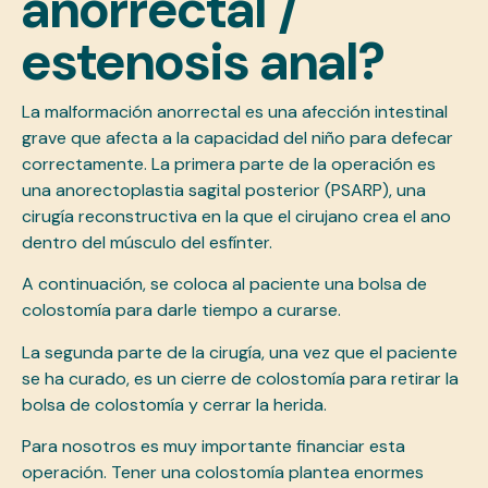
anorrectal /
estenosis anal?
La malformación anorrectal es una afección intestinal
grave que afecta a la capacidad del niño para defecar
correctamente. La primera parte de la operación es
una anorectoplastia sagital posterior (PSARP), una
cirugía reconstructiva en la que el cirujano crea el ano
dentro del músculo del esfínter.
A continuación, se coloca al paciente una bolsa de
colostomía para darle tiempo a curarse.
La segunda parte de la cirugía, una vez que el paciente
se ha curado, es un cierre de colostomía para retirar la
bolsa de colostomía y cerrar la herida.
Para nosotros es muy importante financiar esta
operación. Tener una colostomía plantea enormes