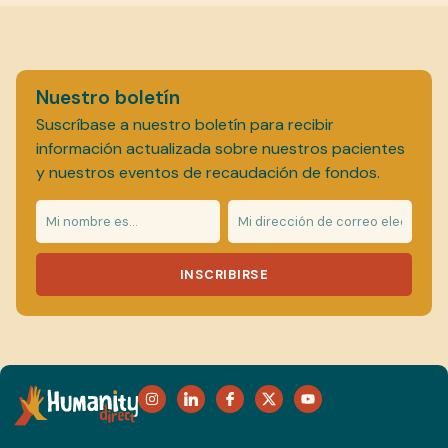
Nuestro boletín
Suscríbase a nuestro boletín para recibir
información actualizada sobre nuestros pacientes
y nuestros eventos de recaudación de fondos.
INSCRIBIRSE