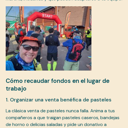
Cómo recaudar fondos en el lugar de
trabajo
1. Organizar una venta benéfica de pasteles
La clásica venta de pasteles nunca falla. Anima a tus
compañeros a que traigan pasteles caseros, bandejas
de horno o delicias saladas y pide un donativo a