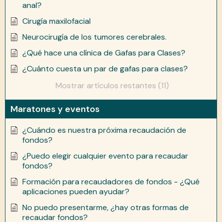
anal?
Cirugía maxilofacial
Neurocirugía de los tumores cerebrales.
¿Qué hace una clínica de Gafas para Clases?
¿Cuánto cuesta un par de gafas para clases?
Mostrar artículos restantes (11)
Maratones y eventos
¿Cuándo es nuestra próxima recaudación de
fondos?
¿Puedo elegir cualquier evento para recaudar
fondos?
Formación para recaudadores de fondos - ¿Qué
aplicaciones pueden ayudar?
No puedo presentarme, ¿hay otras formas de
recaudar fondos?