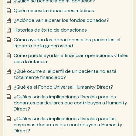
¿Quién se beneficia de mi donación?
Quién necesita donaciones médicas
¿Adónde van a parar los fondos donados?
Historias de éxito de donaciones
Cómo ayudan las donaciones a los pacientes: el
impacto de la generosidad
Cómo puede ayudar a financiar operaciones vitales
para la infancia
¿Qué ocurre si el perfil de un paciente no está
totalmente financiado?
¿Qué es el Fondo Universal Humanity Direct?
¿Cuáles son las implicaciones fiscales para los
donantes particulares que contribuyen a Humanity
Direct?
¿Cuáles son las implicaciones fiscales para las
empresas donantes que contribuyen a Humanity
Direct?