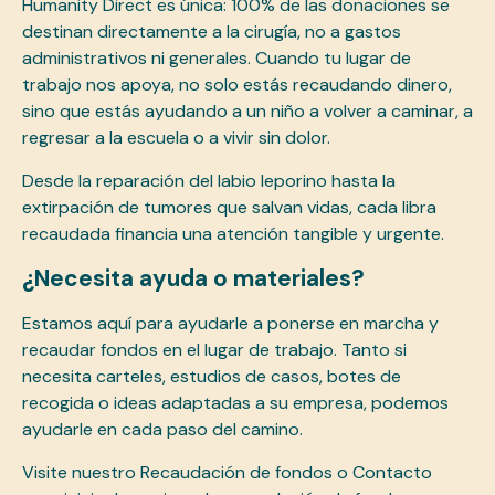
Humanity Direct es única: 100% de las donaciones se
destinan directamente a la cirugía, no a gastos
administrativos ni generales. Cuando tu lugar de
trabajo nos apoya, no solo estás recaudando dinero,
sino que estás ayudando a un niño a volver a caminar, a
regresar a la escuela o a vivir sin dolor.
Desde la reparación del labio leporino hasta la
extirpación de tumores que salvan vidas, cada libra
recaudada financia una atención tangible y urgente.
¿Necesita ayuda o materiales?
Estamos aquí para ayudarle a ponerse en marcha y
recaudar fondos en el lugar de trabajo. Tanto si
necesita carteles, estudios de casos, botes de
recogida o ideas adaptadas a su empresa, podemos
ayudarle en cada paso del camino.
Visite nuestro
Recaudación de fondos
o
Contacto