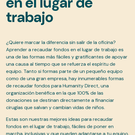
en el lugar de
trabajo
¿Quiere marcar la diferencia sin salir de la oficina?
Aprender a recaudar fondos en el lugar de trabajo es
una de las formas más fáciles y gratificantes de apoyar
una causa al tiempo que se refuerza el espíritu de
equipo. Tanto si formas parte de un pequeño equipo
como de una gran empresa, hay innumerables formas
de recaudar fondos para Humanity Direct, una
organización benéfica en la que 100% de las
donaciones se destinan directamente a financiar
cirugías que salvan y cambian vidas de niños.
Estas son nuestras mejores ideas para recaudar
fondos en el lugar de trabajo, fáciles de poner en
marcha, inclusivas y que pueden adaptarse a tu equipo.