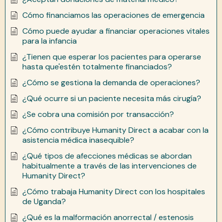
Cómo financiamos las operaciones de emergencia
Cómo puede ayudar a financiar operaciones vitales
para la infancia
¿Tienen que esperar los pacientes para operarse
hasta que'estén totalmente financiados?
¿Cómo se gestiona la demanda de operaciones?
¿Qué ocurre si un paciente necesita más cirugía?
¿Se cobra una comisión por transacción?
¿Cómo contribuye Humanity Direct a acabar con la
asistencia médica inasequible?
¿Qué tipos de afecciones médicas se abordan
habitualmente a través de las intervenciones de
Humanity Direct?
¿Cómo trabaja Humanity Direct con los hospitales
de Uganda?
¿Qué es la malformación anorrectal / estenosis