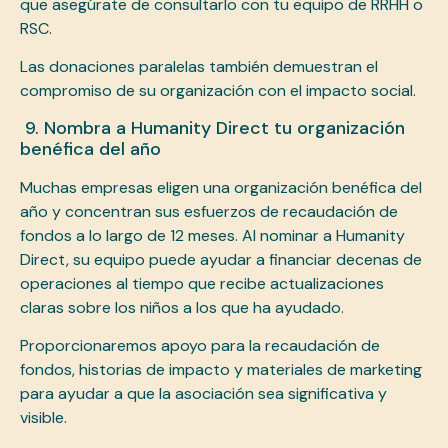
que asegúrate de consultarlo con tu equipo de RRHH o
RSC.
Las donaciones paralelas también demuestran el
compromiso de su organización con el impacto social.
9. Nombra a Humanity Direct tu organización
benéfica del año
Muchas empresas eligen una organización benéfica del
año y concentran sus esfuerzos de recaudación de
fondos a lo largo de 12 meses. Al nominar a Humanity
Direct, su equipo puede ayudar a financiar decenas de
operaciones al tiempo que recibe actualizaciones
claras sobre los niños a los que ha ayudado.
Proporcionaremos apoyo para la recaudación de
fondos, historias de impacto y materiales de marketing
para ayudar a que la asociación sea significativa y
visible.