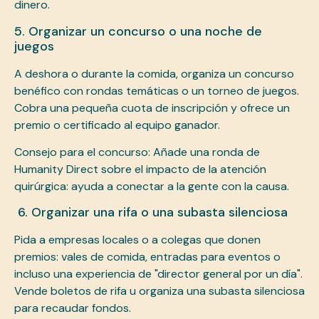
dinero.
5. Organizar un concurso o una noche de
juegos
A deshora o durante la comida, organiza un concurso
benéfico con rondas temáticas o un torneo de juegos.
Cobra una pequeña cuota de inscripción y ofrece un
premio o certificado al equipo ganador.
Consejo para el concurso: Añade una ronda de
Humanity Direct sobre el impacto de la atención
quirúrgica: ayuda a conectar a la gente con la causa.
6. Organizar una rifa o una subasta silenciosa
Pida a empresas locales o a colegas que donen
premios: vales de comida, entradas para eventos o
incluso una experiencia de "director general por un día".
Vende boletos de rifa u organiza una subasta silenciosa
para recaudar fondos.