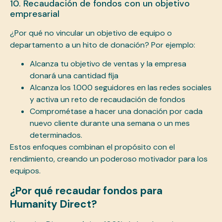
10. Recaudación de fondos con un objetivo
empresarial
¿Por qué no vincular un objetivo de equipo o
departamento a un hito de donación? Por ejemplo:
Alcanza tu objetivo de ventas y la empresa
donará una cantidad fija
Alcanza los 1.000 seguidores en las redes sociales
y activa un reto de recaudación de fondos
Comprométase a hacer una donación por cada
nuevo cliente durante una semana o un mes
determinados.
Estos enfoques combinan el propósito con el
rendimiento, creando un poderoso motivador para los
equipos.
¿Por qué recaudar fondos para
Humanity Direct?