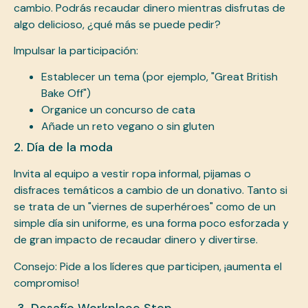
cambio. Podrás recaudar dinero mientras disfrutas de
algo delicioso, ¿qué más se puede pedir?
Impulsar la participación:
Establecer un tema (por ejemplo, "Great British
Bake Off")
Organice un concurso de cata
Añade un reto vegano o sin gluten
2. Día de la moda
Invita al equipo a vestir ropa informal, pijamas o
disfraces temáticos a cambio de un donativo. Tanto si
se trata de un "viernes de superhéroes" como de un
simple día sin uniforme, es una forma poco esforzada y
de gran impacto de recaudar dinero y divertirse.
Consejo: Pide a los líderes que participen, ¡aumenta el
compromiso!