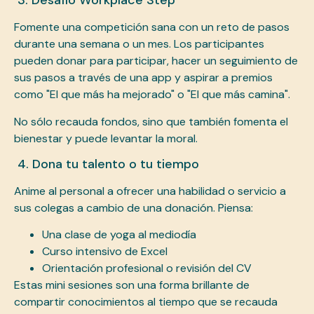
3. Desafío Workplace Step
Fomente una competición sana con un reto de pasos
durante una semana o un mes. Los participantes
pueden donar para participar, hacer un seguimiento de
sus pasos a través de una app y aspirar a premios
como "El que más ha mejorado" o "El que más camina".
No sólo recauda fondos, sino que también fomenta el
bienestar y puede levantar la moral.
4. Dona tu talento o tu tiempo
Anime al personal a ofrecer una habilidad o servicio a
sus colegas a cambio de una donación. Piensa:
Una clase de yoga al mediodía
Curso intensivo de Excel
Orientación profesional o revisión del CV
Estas mini sesiones son una forma brillante de
compartir conocimientos al tiempo que se recauda