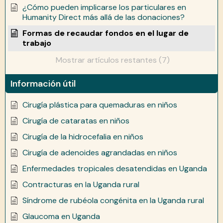
¿Cómo pueden implicarse los particulares en
Humanity Direct más allá de las donaciones?
Formas de recaudar fondos en el lugar de
trabajo
Mostrar artículos restantes (7)
Información útil
Cirugía plástica para quemaduras en niños
Cirugía de cataratas en niños
Cirugía de la hidrocefalia en niños
Cirugía de adenoides agrandadas en niños
Enfermedades tropicales desatendidas en Uganda
Contracturas en la Uganda rural
Síndrome de rubéola congénita en la Uganda rural
Glaucoma en Uganda