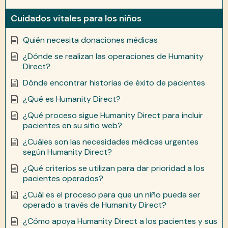
Cuidados vitales para los niños
Quién necesita donaciones médicas
¿Dónde se realizan las operaciones de Humanity
Direct?
Dónde encontrar historias de éxito de pacientes
¿Qué es Humanity Direct?
¿Qué proceso sigue Humanity Direct para incluir
pacientes en su sitio web?
¿Cuáles son las necesidades médicas urgentes
según Humanity Direct?
¿Qué criterios se utilizan para dar prioridad a los
pacientes operados?
¿Cuál es el proceso para que un niño pueda ser
operado a través de Humanity Direct?
¿Cómo apoya Humanity Direct a los pacientes y sus