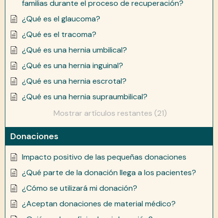
familias durante el proceso de recuperación?
¿Qué es el glaucoma?
¿Qué es el tracoma?
¿Qué es una hernia umbilical?
¿Qué es una hernia inguinal?
¿Qué es una hernia escrotal?
¿Qué es una hernia supraumbilical?
Mostrar artículos restantes (21)
Donaciones
Impacto positivo de las pequeñas donaciones
¿Qué parte de la donación llega a los pacientes?
¿Cómo se utilizará mi donación?
¿Aceptan donaciones de material médico?