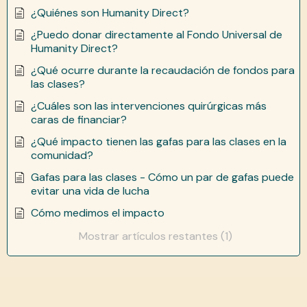
¿Quiénes son Humanity Direct?
¿Puedo donar directamente al Fondo Universal de
Humanity Direct?
¿Qué ocurre durante la recaudación de fondos para
las clases?
¿Cuáles son las intervenciones quirúrgicas más
caras de financiar?
¿Qué impacto tienen las gafas para las clases en la
comunidad?
Gafas para las clases - Cómo un par de gafas puede
evitar una vida de lucha
Cómo medimos el impacto
Mostrar artículos restantes (1)