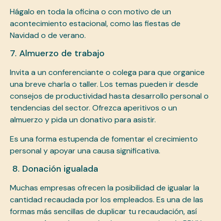
Hágalo en toda la oficina o con motivo de un
acontecimiento estacional, como las fiestas de
Navidad o de verano.
7. Almuerzo de trabajo
Invita a un conferenciante o colega para que organice
una breve charla o taller. Los temas pueden ir desde
consejos de productividad hasta desarrollo personal o
tendencias del sector. Ofrezca aperitivos o un
almuerzo y pida un donativo para asistir.
Es una forma estupenda de fomentar el crecimiento
personal y apoyar una causa significativa.
8. Donación igualada
Muchas empresas ofrecen la posibilidad de igualar la
cantidad recaudada por los empleados. Es una de las
formas más sencillas de duplicar tu recaudación, así