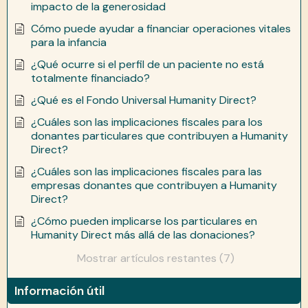
impacto de la generosidad
Cómo puede ayudar a financiar operaciones vitales
para la infancia
¿Qué ocurre si el perfil de un paciente no está
totalmente financiado?
¿Qué es el Fondo Universal Humanity Direct?
¿Cuáles son las implicaciones fiscales para los
donantes particulares que contribuyen a Humanity
Direct?
¿Cuáles son las implicaciones fiscales para las
empresas donantes que contribuyen a Humanity
Direct?
¿Cómo pueden implicarse los particulares en
Humanity Direct más allá de las donaciones?
Mostrar artículos restantes (7)
Información útil