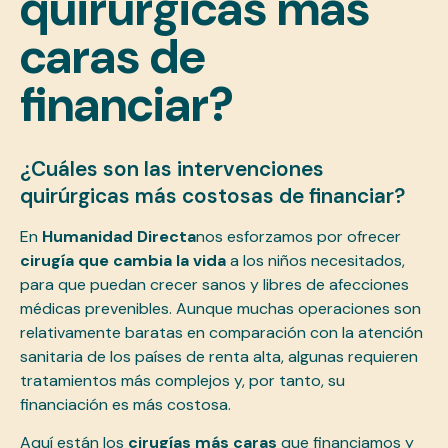
quirúrgicas más
caras de
financiar?
¿Cuáles son las intervenciones
quirúrgicas más costosas de financiar?
En
Humanidad Directa
nos esforzamos por ofrecer
cirugía que cambia la vida
a los niños necesitados,
para que puedan crecer sanos y libres de afecciones
médicas prevenibles. Aunque muchas operaciones son
relativamente baratas en comparación con la atención
sanitaria de los países de renta alta, algunas requieren
tratamientos más complejos y, por tanto, su
financiación es más costosa.
Aquí están los
cirugías más caras
que financiamos y