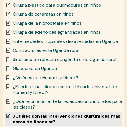
Cirugía plástica para quemaduras en niños
Cirugía de cataratas en niños
Cirugía de la hidrocefalia en niños
Cirugía de adenoides agrandadas en niños
Enfermedades tropicales desatendidas en Uganda
Contracturas en la Uganda rural
Síndrome de rubéola congénita en la Uganda rural
Glaucoma en Uganda
¿Quiénes son Humanity Direct?
¿Puedo donar directamente al Fondo Universal de
Humanity Direct?
¿Qué ocurre durante la recaudación de fondos para
las clases?
¿Cuáles son las intervenciones quirúrgicas más
caras de financiar?