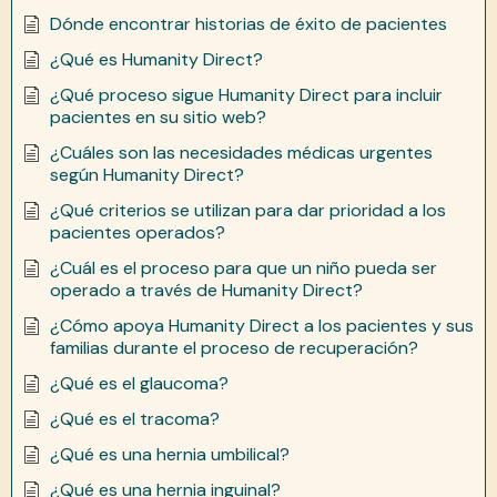
Dónde encontrar historias de éxito de pacientes
¿Qué es Humanity Direct?
¿Qué proceso sigue Humanity Direct para incluir
pacientes en su sitio web?
¿Cuáles son las necesidades médicas urgentes
según Humanity Direct?
¿Qué criterios se utilizan para dar prioridad a los
pacientes operados?
¿Cuál es el proceso para que un niño pueda ser
operado a través de Humanity Direct?
¿Cómo apoya Humanity Direct a los pacientes y sus
familias durante el proceso de recuperación?
¿Qué es el glaucoma?
¿Qué es el tracoma?
¿Qué es una hernia umbilical?
¿Qué es una hernia inguinal?