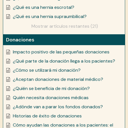
¿Qué es una hernia escrotal?
¿Qué es una hernia supraumbilical?
Mostrar artículos restantes (21)
Donaciones
Impacto positivo de las pequeñas donaciones
¿Qué parte de la donación llega a los pacientes?
¿Cómo se utilizará mi donación?
¿Aceptan donaciones de material médico?
¿Quién se beneficia de mi donación?
Quién necesita donaciones médicas
¿Adónde van a parar los fondos donados?
Historias de éxito de donaciones
Cómo ayudan las donaciones a los pacientes: el