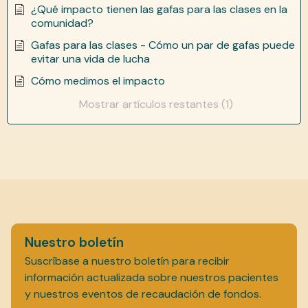
¿Qué impacto tienen las gafas para las clases en la
comunidad?
Gafas para las clases - Cómo un par de gafas puede
evitar una vida de lucha
Cómo medimos el impacto
Mostrar artículos restantes (1)
Nuestro boletín
Suscríbase a nuestro boletín para recibir
información actualizada sobre nuestros pacientes
y nuestros eventos de recaudación de fondos.