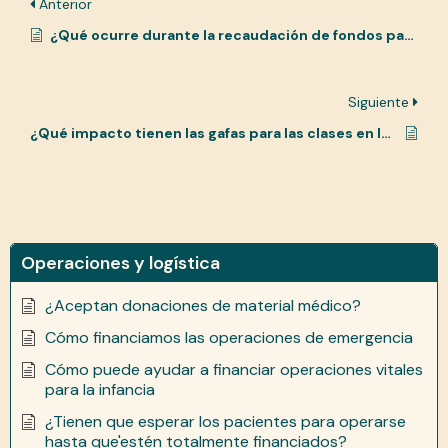
Anterior
¿Qué ocurre durante la recaudación de fondos para las clases?
Siguiente
¿Qué impacto tienen las gafas para las clases en la comunidad?
Operaciones y logística
¿Aceptan donaciones de material médico?
Cómo financiamos las operaciones de emergencia
Cómo puede ayudar a financiar operaciones vitales
para la infancia
¿Tienen que esperar los pacientes para operarse
hasta que'estén totalmente financiados?