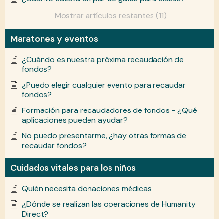
Mostrar artículos restantes (11)
Maratones y eventos
¿Cuándo es nuestra próxima recaudación de
fondos?
¿Puedo elegir cualquier evento para recaudar
fondos?
Formación para recaudadores de fondos - ¿Qué
aplicaciones pueden ayudar?
No puedo presentarme, ¿hay otras formas de
recaudar fondos?
Cuidados vitales para los niños
Quién necesita donaciones médicas
¿Dónde se realizan las operaciones de Humanity
Direct?