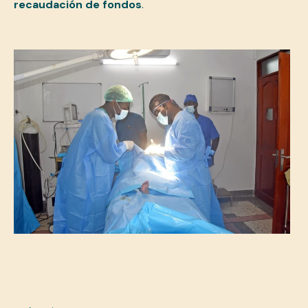
recaudación de fondos
.