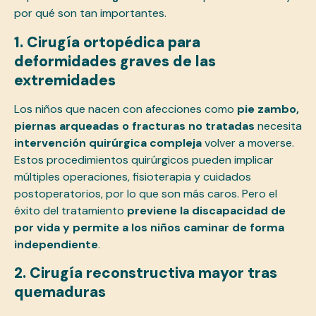
por qué son tan importantes.
1. Cirugía ortopédica para
deformidades graves de las
extremidades
Los niños que nacen con afecciones como
pie zambo,
piernas arqueadas o fracturas no tratadas
necesita
intervención quirúrgica compleja
volver a moverse.
Estos procedimientos quirúrgicos pueden implicar
múltiples operaciones, fisioterapia y cuidados
postoperatorios, por lo que son más caros. Pero el
éxito del tratamiento
previene la discapacidad de
por vida y permite a los niños caminar de forma
independiente
.
2. Cirugía reconstructiva mayor tras
quemaduras