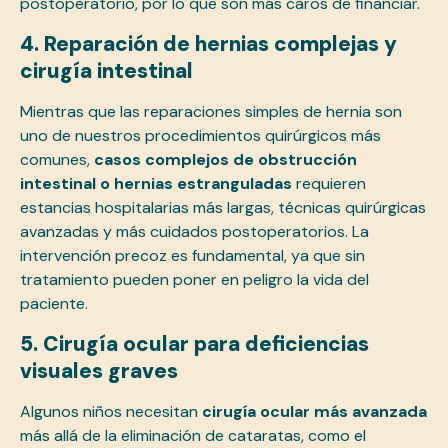
postoperatorio, por lo que son más caros de financiar.
4. Reparación de hernias complejas y
cirugía intestinal
Mientras que las reparaciones simples de hernia son
uno de nuestros procedimientos quirúrgicos más
comunes,
casos complejos de obstrucción
intestinal o hernias estranguladas
requieren
estancias hospitalarias más largas, técnicas quirúrgicas
avanzadas y más cuidados postoperatorios. La
intervención precoz es fundamental, ya que sin
tratamiento pueden poner en peligro la vida del
paciente.
5. Cirugía ocular para deficiencias
visuales graves
Algunos niños necesitan
cirugía ocular más avanzada
más allá de la eliminación de cataratas, como el