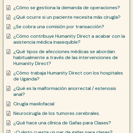
¿Cómo se gestiona la demanda de operaciones?
¿Qué ocurre si un paciente necesita más cirugía?
¿Se cobra una comisión por transacción?
¿Cómo contribuye Humanity Direct a acabar con la
asistencia médica inasequible?
¿Qué tipos de afecciones médicas se abordan
habitualmente a través de las intervenciones de
Humanity Direct?
¿Cómo trabaja Humanity Direct con los hospitales
de Uganda?
¿Qué es la malformación anorrectal / estenosis
anal?
Cirugía maxilofacial
Neurocirugía de los tumores cerebrales.
¿Qué hace una clínica de Gafas para Clases?
¿Cuánto cuesta un par de gafas para clases?