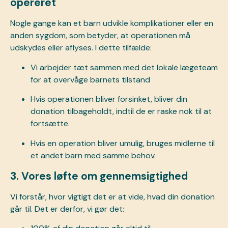
opereret
Nogle gange kan et barn udvikle komplikationer eller en
anden sygdom, som betyder, at operationen må
udskydes eller aflyses. I dette tilfælde:
Vi arbejder tæt sammen med det lokale lægeteam
for at overvåge barnets tilstand
Hvis operationen bliver forsinket, bliver din
donation tilbageholdt, indtil de er raske nok til at
fortsætte.
Hvis en operation bliver umulig, bruges midlerne til
et andet barn med samme behov.
3. Vores løfte om gennemsigtighed
Vi forstår, hvor vigtigt det er at vide, hvad din donation
går til. Det er derfor, vi gør det: