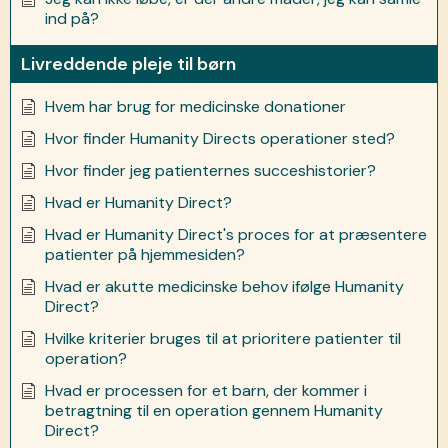
ind på?
Livreddende pleje til børn
Hvem har brug for medicinske donationer
Hvor finder Humanity Directs operationer sted?
Hvor finder jeg patienternes succeshistorier?
Hvad er Humanity Direct?
Hvad er Humanity Direct's proces for at præsentere
patienter på hjemmesiden?
Hvad er akutte medicinske behov ifølge Humanity
Direct?
Hvilke kriterier bruges til at prioritere patienter til
operation?
Hvad er processen for et barn, der kommer i
betragtning til en operation gennem Humanity
Direct?