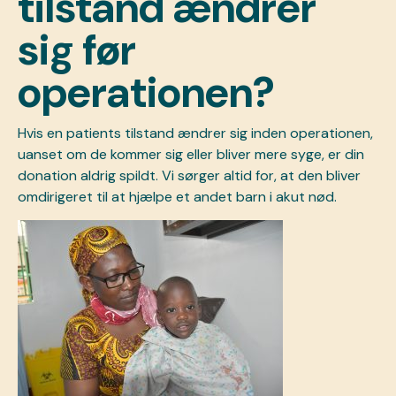
tilstand ændrer
sig før
operationen?
Hvis en patients tilstand ændrer sig inden operationen,
uanset om de kommer sig eller bliver mere syge, er din
donation aldrig spildt. Vi sørger altid for, at den bliver
omdirigeret til at hjælpe et andet barn i akut nød.