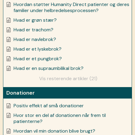
Hvordan støtter Humanity Direct patienter og deres
familier under helbredelsesprocessen?
Hvad er grøn stær?
Hvad er trachom?
Hvad er navlebrok?
Hvad er et lyskebrok?
Hvad er et pungbrok?
Hvad er en supraumbilikal brok?
Vis resterende artikler (21)
Donationer
Positiv effekt af små donationer
Hvor stor en del af donationen når frem til
patienterne?
Hvordan vil min donation blive brugt?