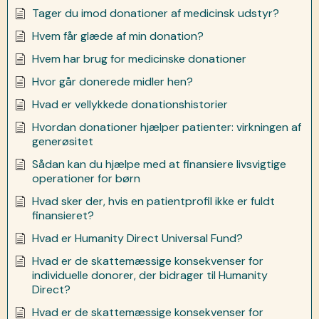
Tager du imod donationer af medicinsk udstyr?
Hvem får glæde af min donation?
Hvem har brug for medicinske donationer
Hvor går donerede midler hen?
Hvad er vellykkede donationshistorier
Hvordan donationer hjælper patienter: virkningen af
generøsitet
Sådan kan du hjælpe med at finansiere livsvigtige
operationer for børn
Hvad sker der, hvis en patientprofil ikke er fuldt
finansieret?
Hvad er Humanity Direct Universal Fund?
Hvad er de skattemæssige konsekvenser for
individuelle donorer, der bidrager til Humanity
Direct?
Hvad er de skattemæssige konsekvenser for