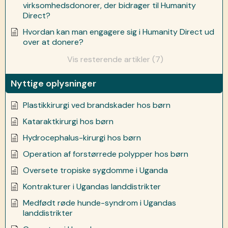
virksomhedsdonorer, der bidrager til Humanity
Direct?
Hvordan kan man engagere sig i Humanity Direct ud
over at donere?
Vis resterende artikler (7)
Nyttige oplysninger
Plastikkirurgi ved brandskader hos børn
Kataraktkirurgi hos børn
Hydrocephalus-kirurgi hos børn
Operation af forstørrede polypper hos børn
Oversete tropiske sygdomme i Uganda
Kontrakturer i Ugandas landdistrikter
Medfødt røde hunde-syndrom i Ugandas
landdistrikter