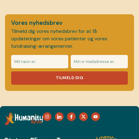
Vores nyhedsbrev
Tilmeld dig vores nyhedsbrev for at få
opdateringer om vores patienter og vores
fundraising-arrangementer.
TILMELD DIG