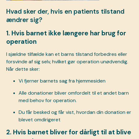
Hvad sker der, hvis en patients tilstand
ændrer sig?
1. Hvis barnet ikke længere har brug for
operation
I sjældne tilfælde kan et barns tilstand forbedres eller
forsvinde af sig selv, hvilket gør operation unødvendig.
Når dette sker:
Vi fjerner barnets sag fra hjemmesiden
Alle donationer bliver omfordelt til et andet barn
med behov for operation.
Du får besked og får vist, hvordan din donation er
blevet omdirigeret
2. Hvis barnet bliver for dårligt til at blive