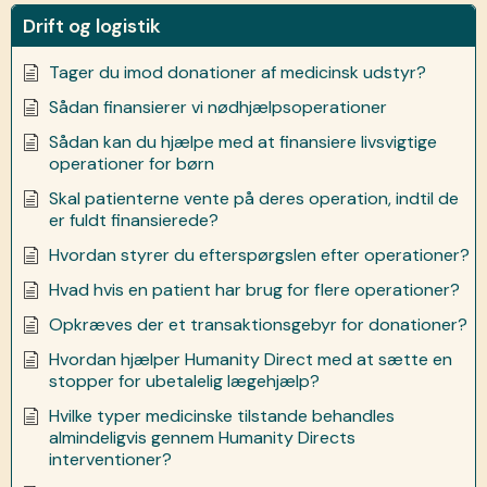
Drift og logistik
Tager du imod donationer af medicinsk udstyr?
Sådan finansierer vi nødhjælpsoperationer
Sådan kan du hjælpe med at finansiere livsvigtige
operationer for børn
Skal patienterne vente på deres operation, indtil de
er fuldt finansierede?
Hvordan styrer du efterspørgslen efter operationer?
Hvad hvis en patient har brug for flere operationer?
Opkræves der et transaktionsgebyr for donationer?
Hvordan hjælper Humanity Direct med at sætte en
stopper for ubetalelig lægehjælp?
Hvilke typer medicinske tilstande behandles
almindeligvis gennem Humanity Directs
interventioner?