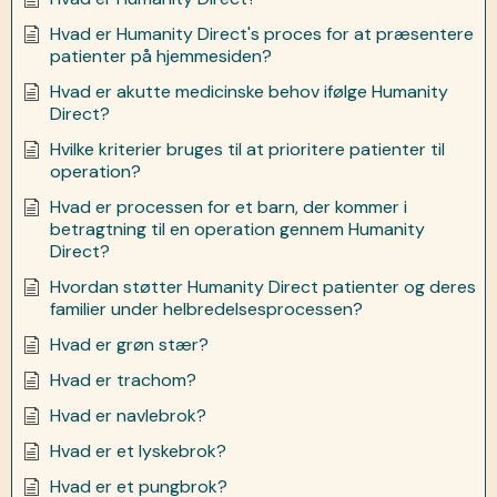
Hvad er Humanity Direct's proces for at præsentere
patienter på hjemmesiden?
Hvad er akutte medicinske behov ifølge Humanity
Direct?
Hvilke kriterier bruges til at prioritere patienter til
operation?
Hvad er processen for et barn, der kommer i
betragtning til en operation gennem Humanity
Direct?
Hvordan støtter Humanity Direct patienter og deres
familier under helbredelsesprocessen?
Hvad er grøn stær?
Hvad er trachom?
Hvad er navlebrok?
Hvad er et lyskebrok?
Hvad er et pungbrok?