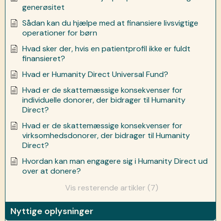
generøsitet
Sådan kan du hjælpe med at finansiere livsvigtige
operationer for børn
Hvad sker der, hvis en patientprofil ikke er fuldt
finansieret?
Hvad er Humanity Direct Universal Fund?
Hvad er de skattemæssige konsekvenser for
individuelle donorer, der bidrager til Humanity
Direct?
Hvad er de skattemæssige konsekvenser for
virksomhedsdonorer, der bidrager til Humanity
Direct?
Hvordan kan man engagere sig i Humanity Direct ud
over at donere?
Vis resterende artikler (7)
Nyttige oplysninger