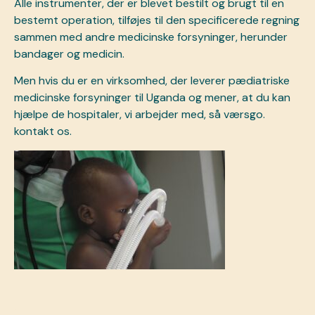
Alle instrumenter, der er blevet bestilt og brugt til en
bestemt operation, tilføjes til den specificerede regning
sammen med andre medicinske forsyninger, herunder
bandager og medicin.
Men hvis du er en virksomhed, der leverer pædiatriske
medicinske forsyninger til Uganda og mener, at du kan
hjælpe de hospitaler, vi arbejder med, så værsgo.
kontakt os.