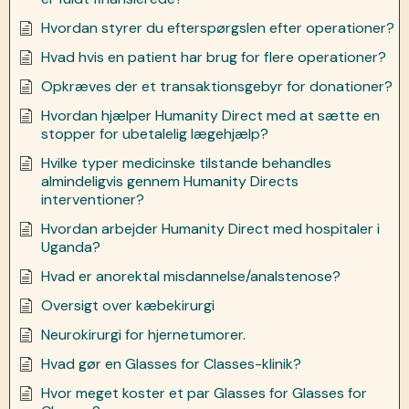
Hvordan styrer du efterspørgslen efter operationer?
Hvad hvis en patient har brug for flere operationer?
Opkræves der et transaktionsgebyr for donationer?
Hvordan hjælper Humanity Direct med at sætte en
stopper for ubetalelig lægehjælp?
Hvilke typer medicinske tilstande behandles
almindeligvis gennem Humanity Directs
interventioner?
Hvordan arbejder Humanity Direct med hospitaler i
Uganda?
Hvad er anorektal misdannelse/analstenose?
Oversigt over kæbekirurgi
Neurokirurgi for hjernetumorer.
Hvad gør en Glasses for Classes-klinik?
Hvor meget koster et par Glasses for Glasses for