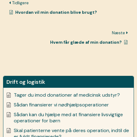
Tidligere
Hvordan vil min donation blive brugt?
Næste
Hvem får glæde af min donation?
Drift og logistik
Tager du imod donationer af medicinsk udstyr?
Sådan finansierer vi nødhjælpsoperationer
Sådan kan du hjælpe med at finansiere livsvigtige
operationer for børn
Skal patienterne vente på deres operation, indtil de
er fuldt finansierede?