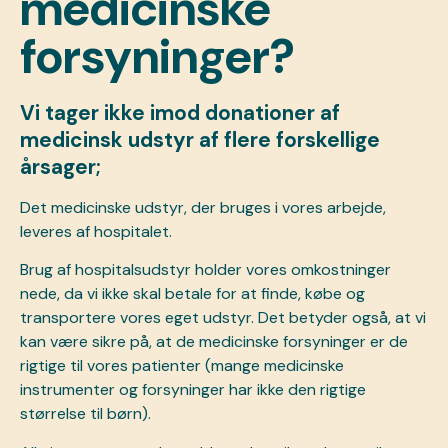
medicinske
forsyninger?
Vi tager ikke imod donationer af
medicinsk udstyr af flere forskellige
årsager;
Det medicinske udstyr, der bruges i vores arbejde,
leveres af hospitalet.
Brug af hospitalsudstyr holder vores omkostninger
nede, da vi ikke skal betale for at finde, købe og
transportere vores eget udstyr. Det betyder også, at vi
kan være sikre på, at de medicinske forsyninger er de
rigtige til vores patienter (mange medicinske
instrumenter og forsyninger har ikke den rigtige
størrelse til børn).