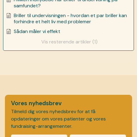
samfundet?
Briller til undervisningen - hvordan et par briller kan
forhindre et helt liv med problemer
Sådan måler vi effekt
Vis resterende artikler (1)
Vores nyhedsbrev
Tilmeld dig vores nyhedsbrev for at få
opdateringer om vores patienter og vores
fundraising-arrangementer.