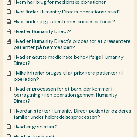
Hvem har brug for medicinske donationer
Hvor finder Humanity Directs operationer sted?
Hvor finder jeg patienternes succeshistorier?
Hvad er Humanity Direct?
Hvad er Humanity Direct's proces for at præsentere
patienter på hjemmesiden?
Hvad er akutte medicinske behov ifølge Humanity
Direct?
Hvilke kriterier bruges til at prioritere patienter til
operation?
Hvad er processen for et barn, der kommer i
betragtning til en operation gennem Humanity
Direct?
Hvordan støtter Humanity Direct patienter og deres
familier under helbredelsesprocessen?
Hvad er grøn stær?
Hvad er trachom?