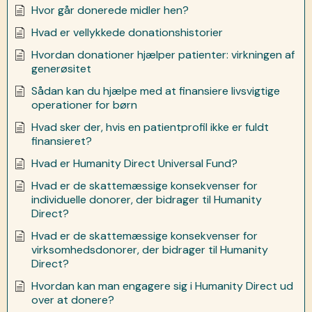
Hvor går donerede midler hen?
Hvad er vellykkede donationshistorier
Hvordan donationer hjælper patienter: virkningen af
generøsitet
Sådan kan du hjælpe med at finansiere livsvigtige
operationer for børn
Hvad sker der, hvis en patientprofil ikke er fuldt
finansieret?
Hvad er Humanity Direct Universal Fund?
Hvad er de skattemæssige konsekvenser for
individuelle donorer, der bidrager til Humanity
Direct?
Hvad er de skattemæssige konsekvenser for
virksomhedsdonorer, der bidrager til Humanity
Direct?
Hvordan kan man engagere sig i Humanity Direct ud
over at donere?