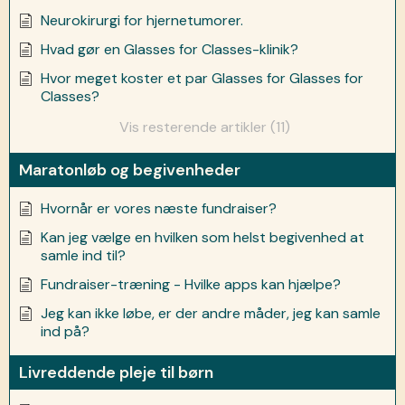
Neurokirurgi for hjernetumorer.
Hvad gør en Glasses for Classes-klinik?
Hvor meget koster et par Glasses for Glasses for
Classes?
Vis resterende artikler (11)
Maratonløb og begivenheder
Hvornår er vores næste fundraiser?
Kan jeg vælge en hvilken som helst begivenhed at
samle ind til?
Fundraiser-træning - Hvilke apps kan hjælpe?
Jeg kan ikke løbe, er der andre måder, jeg kan samle
ind på?
Livreddende pleje til børn