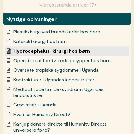
Vis resterende artikler (7)
Nyttige oplysninger
Plastikkirurgi ved brandskader hos børn
Kataraktkirurgi hos børn
Hydrocephalus-kirurgi hos børn
Operation af forstørrede polypper hos børn
Oversete tropiske sygdomme i Uganda
Kontrakturer i Ugandas landdistrikter
Medfødt røde hunde-syndrom i Ugandas
landdistrikter
Grøn stær i Uganda
Hvem er Humanity Direct?
Kan jeg donere direkte til Humanity Directs
universelle fond?