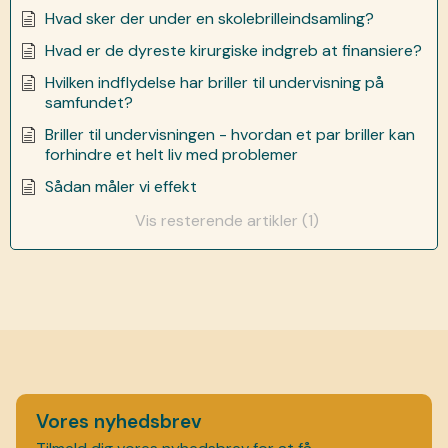
Hvad sker der under en skolebrilleindsamling?
Hvad er de dyreste kirurgiske indgreb at finansiere?
Hvilken indflydelse har briller til undervisning på
samfundet?
Briller til undervisningen - hvordan et par briller kan
forhindre et helt liv med problemer
Sådan måler vi effekt
Vis resterende artikler (1)
Vores nyhedsbrev