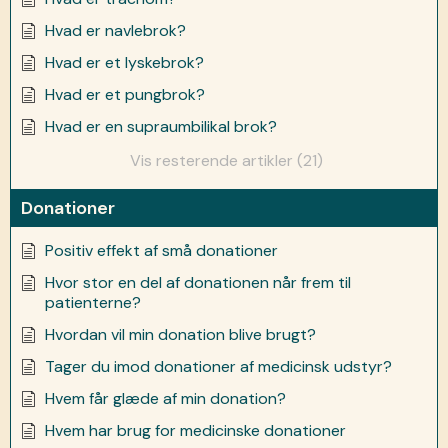
Hvad er navlebrok?
Hvad er et lyskebrok?
Hvad er et pungbrok?
Hvad er en supraumbilikal brok?
Vis resterende artikler (21)
Donationer
Positiv effekt af små donationer
Hvor stor en del af donationen når frem til
patienterne?
Hvordan vil min donation blive brugt?
Tager du imod donationer af medicinsk udstyr?
Hvem får glæde af min donation?
Hvem har brug for medicinske donationer