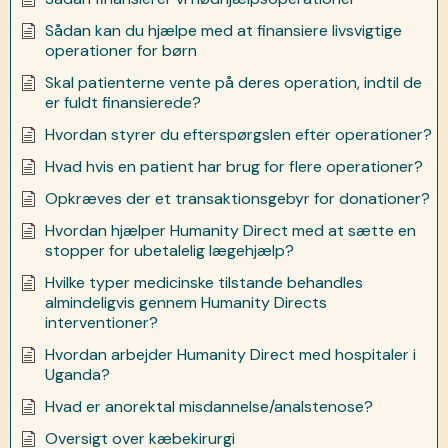
Sådan kan du hjælpe med at finansiere livsvigtige
operationer for børn
Skal patienterne vente på deres operation, indtil de
er fuldt finansierede?
Hvordan styrer du efterspørgslen efter operationer?
Hvad hvis en patient har brug for flere operationer?
Opkræves der et transaktionsgebyr for donationer?
Hvordan hjælper Humanity Direct med at sætte en
stopper for ubetalelig lægehjælp?
Hvilke typer medicinske tilstande behandles
almindeligvis gennem Humanity Directs
interventioner?
Hvordan arbejder Humanity Direct med hospitaler i
Uganda?
Hvad er anorektal misdannelse/analstenose?
Oversigt over kæbekirurgi