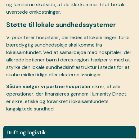
og familierne skal vide, at de ikke kommer til at betale
uventede omkostninger.
Støtte til lokale sundhedssystemer
Vi prioriterer hospitaler, der ledes af lokale læger, fordi
bæredygtig sundhedspleje skal komme fra
lokalsamfundet. Ved at samarbejde med hospitaler, der
allerede betjener børn i deres region, hjælper vi med at
styrke den lokale sundhedsinfrastruktur i stedet for at
skabe midlertidige eller eksterne løsninger.
Sådan vælger vi partnerhospitaler
sikrer, at alle
operationer, der finansieres gennem Humanity Direct,
er sikre, etiske og forankret i lokalsamfundets
langsigtede sundhed.
Drift og logistik