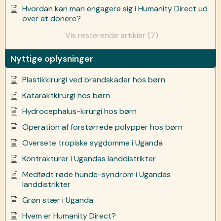
Hvordan kan man engagere sig i Humanity Direct ud
over at donere?
Vis resterende artikler (7)
Nyttige oplysninger
Plastikkirurgi ved brandskader hos børn
Kataraktkirurgi hos børn
Hydrocephalus-kirurgi hos børn
Operation af forstørrede polypper hos børn
Oversete tropiske sygdomme i Uganda
Kontrakturer i Ugandas landdistrikter
Medfødt røde hunde-syndrom i Ugandas
landdistrikter
Grøn stær i Uganda
Hvem er Humanity Direct?