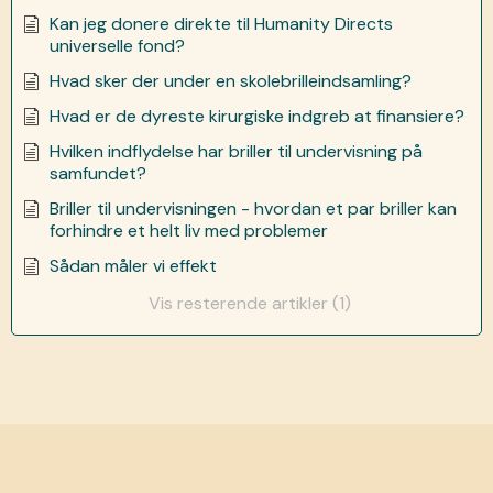
Kan jeg donere direkte til Humanity Directs
universelle fond?
Hvad sker der under en skolebrilleindsamling?
Hvad er de dyreste kirurgiske indgreb at finansiere?
Hvilken indflydelse har briller til undervisning på
samfundet?
Briller til undervisningen - hvordan et par briller kan
forhindre et helt liv med problemer
Sådan måler vi effekt
Vis resterende artikler (1)