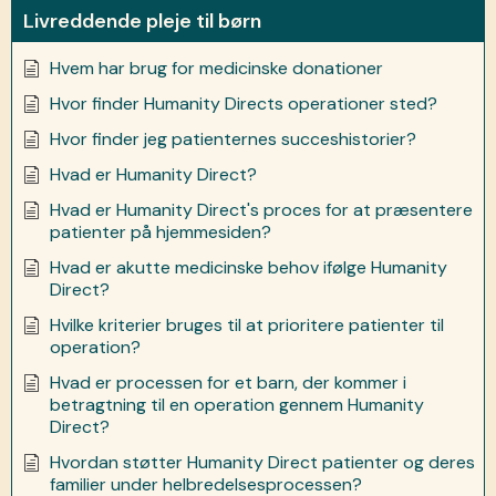
Livreddende pleje til børn
Hvem har brug for medicinske donationer
Hvor finder Humanity Directs operationer sted?
Hvor finder jeg patienternes succeshistorier?
Hvad er Humanity Direct?
Hvad er Humanity Direct's proces for at præsentere
patienter på hjemmesiden?
Hvad er akutte medicinske behov ifølge Humanity
Direct?
Hvilke kriterier bruges til at prioritere patienter til
operation?
Hvad er processen for et barn, der kommer i
betragtning til en operation gennem Humanity
Direct?
Hvordan støtter Humanity Direct patienter og deres
familier under helbredelsesprocessen?