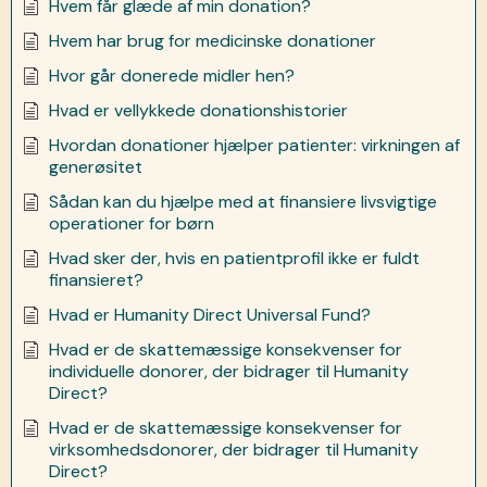
Hvem får glæde af min donation?
Hvem har brug for medicinske donationer
Hvor går donerede midler hen?
Hvad er vellykkede donationshistorier
Hvordan donationer hjælper patienter: virkningen af
generøsitet
Sådan kan du hjælpe med at finansiere livsvigtige
operationer for børn
Hvad sker der, hvis en patientprofil ikke er fuldt
finansieret?
Hvad er Humanity Direct Universal Fund?
Hvad er de skattemæssige konsekvenser for
individuelle donorer, der bidrager til Humanity
Direct?
Hvad er de skattemæssige konsekvenser for
virksomhedsdonorer, der bidrager til Humanity
Direct?