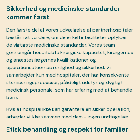
Sikkerhed og medicinske standarder
kommer først
Den første del af vores udvælgelse af partnerhospitaler
består i at vurdere, om de enkelte faciliteter opfylder
de vigtigste medicinske standarder. Vores team
gennemgår hospitalets kirurgiske kapacitet, kirurgernes
og anæstesilægernes kvalifikationer og
operationsstuernes renlighed og sikkerhed. Vi
samarbejder kun med hospitaler, der har konsekvente
steriliseringsprocesser, pålideligt udstyr og dygtigt
medicinsk personale, som har erfaring med at behandle
børn.
Hvis et hospital ikke kan garantere en sikker operation,
arbejder vi ikke sammen med dem - ingen undtagelser.
Etisk behandling og respekt for familier