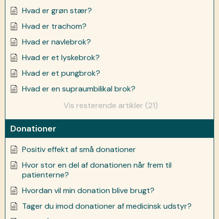
Hvad er grøn stær?
Hvad er trachom?
Hvad er navlebrok?
Hvad er et lyskebrok?
Hvad er et pungbrok?
Hvad er en supraumbilikal brok?
Vis resterende artikler (21)
Donationer
Positiv effekt af små donationer
Hvor stor en del af donationen når frem til
patienterne?
Hvordan vil min donation blive brugt?
Tager du imod donationer af medicinsk udstyr?