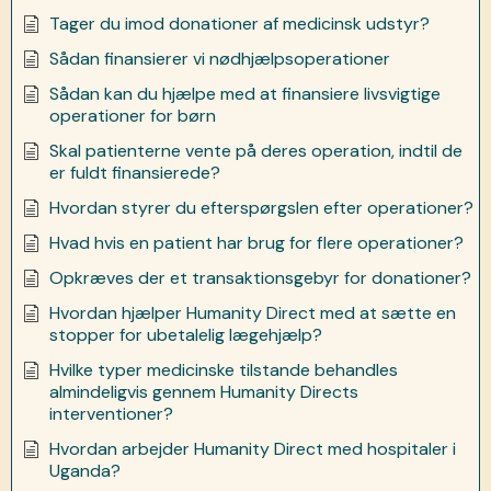
Tager du imod donationer af medicinsk udstyr?
Sådan finansierer vi nødhjælpsoperationer
Sådan kan du hjælpe med at finansiere livsvigtige
operationer for børn
Skal patienterne vente på deres operation, indtil de
er fuldt finansierede?
Hvordan styrer du efterspørgslen efter operationer?
Hvad hvis en patient har brug for flere operationer?
Opkræves der et transaktionsgebyr for donationer?
Hvordan hjælper Humanity Direct med at sætte en
stopper for ubetalelig lægehjælp?
Hvilke typer medicinske tilstande behandles
almindeligvis gennem Humanity Directs
interventioner?
Hvordan arbejder Humanity Direct med hospitaler i
Uganda?