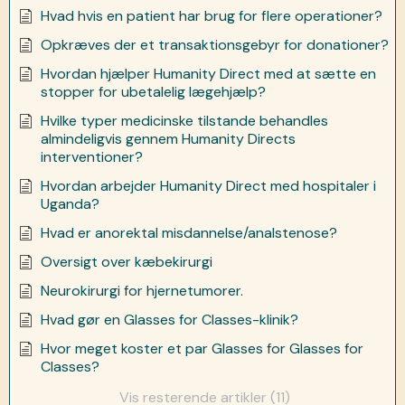
Hvad hvis en patient har brug for flere operationer?
Opkræves der et transaktionsgebyr for donationer?
Hvordan hjælper Humanity Direct med at sætte en
stopper for ubetalelig lægehjælp?
Hvilke typer medicinske tilstande behandles
almindeligvis gennem Humanity Directs
interventioner?
Hvordan arbejder Humanity Direct med hospitaler i
Uganda?
Hvad er anorektal misdannelse/analstenose?
Oversigt over kæbekirurgi
Neurokirurgi for hjernetumorer.
Hvad gør en Glasses for Classes-klinik?
Hvor meget koster et par Glasses for Glasses for
Classes?
Vis resterende artikler (11)