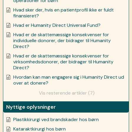
operationer for børn
Hvad sker der, hvis en patientprofil ikke er fuldt
finansieret?
Hvad er Humanity Direct Universal Fund?
Hvad er de skattemæssige konsekvenser for
individuelle donorer, der bidrager til Humanity
Direct?
Hvad er de skattemæssige konsekvenser for
virksomhedsdonorer, der bidrager til Humanity
Direct?
Hvordan kan man engagere sig i Humanity Direct ud
over at donere?
Vis resterende artikler (7)
Nyttige oplysninger
Plastikkirurgi ved brandskader hos børn
Kataraktkirurgi hos børn