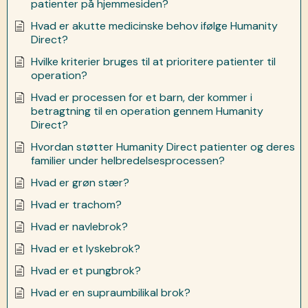
patienter på hjemmesiden?
Hvad er akutte medicinske behov ifølge Humanity
Direct?
Hvilke kriterier bruges til at prioritere patienter til
operation?
Hvad er processen for et barn, der kommer i
betragtning til en operation gennem Humanity
Direct?
Hvordan støtter Humanity Direct patienter og deres
familier under helbredelsesprocessen?
Hvad er grøn stær?
Hvad er trachom?
Hvad er navlebrok?
Hvad er et lyskebrok?
Hvad er et pungbrok?
Hvad er en supraumbilikal brok?