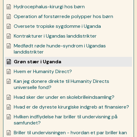
Hydrocephalus-kirurgi hos børn
Operation af forstørrede polypper hos børn
Oversete tropiske sygdomme i Uganda
Kontrakturer i Ugandas landdistrikter
Medfødt røde hunde-syndrom i Ugandas
landdistrikter
Grøn stær i Uganda
Hvem er Humanity Direct?
Kan jeg donere direkte til Humanity Directs
universelle fond?
Hvad sker der under en skolebrilleindsamling?
Hvad er de dyreste kirurgiske indgreb at finansiere?
Hvilken indflydelse har briller til undervisning på
samfundet?
Briller til undervisningen - hvordan et par briller kan