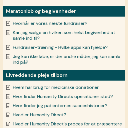
Maratonløb og begivenheder
Hvornår er vores næste fundraiser?
Kan jeg vælge en hvilken som helst begivenhed at
samle ind til?
Fundraiser-træning - Hvilke apps kan hjælpe?
Jeg kan ikke løbe, er der andre måder, jeg kan samle
ind på?
Livreddende pleje til børn
Hvem har brug for medicinske donationer
Hvor finder Humanity Directs operationer sted?
Hvor finder jeg patienternes succeshistorier?
Hvad er Humanity Direct?
Hvad er Humanity Direct's proces for at præsentere