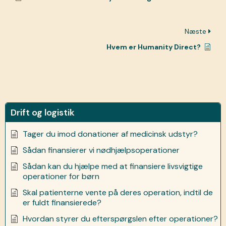
Næste
Hvem er Humanity Direct?
Drift og logistik
Tager du imod donationer af medicinsk udstyr?
Sådan finansierer vi nødhjælpsoperationer
Sådan kan du hjælpe med at finansiere livsvigtige
operationer for børn
Skal patienterne vente på deres operation, indtil de
er fuldt finansierede?
Hvordan styrer du efterspørgslen efter operationer?