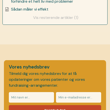
forhindre et helt liv med problemer
Sådan måler vi effekt
Vis resterende artikler (1)
Vores nyhedsbrev
Tilmeld dig vores nyhedsbrev for at få
opdateringer om vores patienter og vores
fundraising-arrangementer.