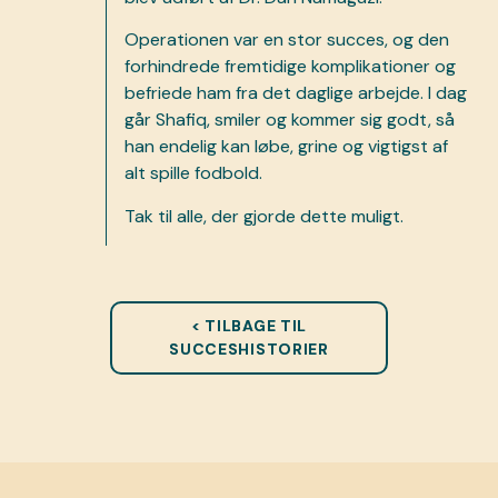
Operationen var en stor succes, og den
forhindrede fremtidige komplikationer og
befriede ham fra det daglige arbejde. I dag
går Shafiq, smiler og kommer sig godt, så
han endelig kan løbe, grine og vigtigst af
alt spille fodbold.
Tak til alle, der gjorde dette muligt.
< TILBAGE TIL
SUCCESHISTORIER