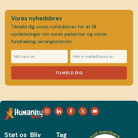
Vores nyhedsbrev
Tilmeld dig vores nyhedsbrev for at få
opdateringer om vores patienter og vores
fundraising-arrangementer.
TILMELD DIG
Støt os
Bliv
Tag