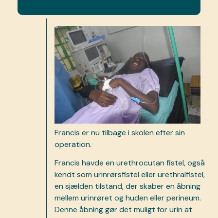
Francis er nu tilbage i skolen efter sin
operation.
Francis havde en urethrocutan fistel, også
kendt som urinrørsfistel eller urethralfistel,
en sjælden tilstand, der skaber en åbning
mellem urinrøret og huden eller perineum.
Denne åbning gør det muligt for urin at