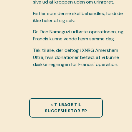
sive ud af kroppen uden om urinrøret.
Fistler som denne skal behandles, fordi de
ikke heler af sig selv.
Dr. Dan Namaguzi udførte operationen, og
Francis kunne vende hjem samme dag.
Tak til alle, der deltog i XNRG Amersham
Ultra, hvis donationer betød, at vi kunne
dække regningen for Francis' operation.
< TILBAGE TIL
SUCCESHISTORIER