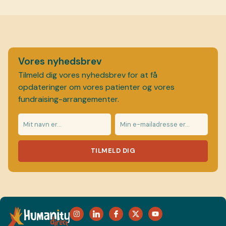
Vores nyhedsbrev
Tilmeld dig vores nyhedsbrev for at få
opdateringer om vores patienter og vores
fundraising-arrangementer.
TILMELD DIG