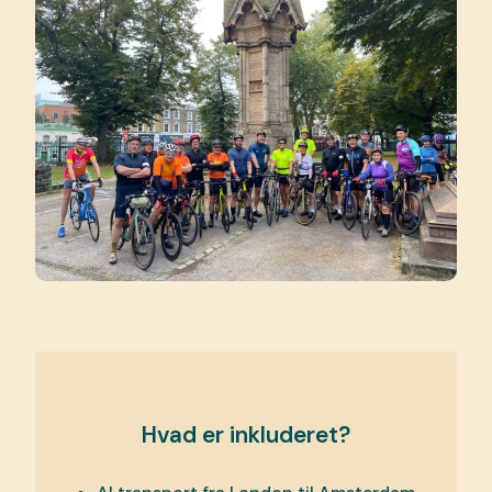
Hvad er inkluderet?