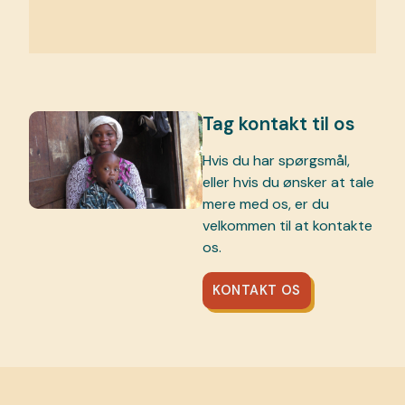
Tag kontakt til os
Hvis du har spørgsmål,
eller hvis du ønsker at tale
mere med os, er du
velkommen til at kontakte
os.
KONTAKT OS