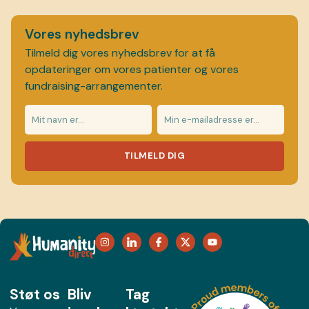
Vores nyhedsbrev
Tilmeld dig vores nyhedsbrev for at få
opdateringer om vores patienter og vores
fundraising-arrangementer.
TILMELD DIG
Støt os
Bliv
Tag